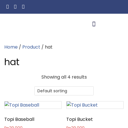
Home
/
Product
/ hat
hat
Showing all 4 results
Topi Baseball
Topi Bucket