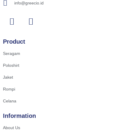
info@greecio.id
Product
Seragam
Poloshirt
Jaket
Rompi
Celana
Information
About Us