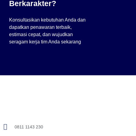
Berkarakter?
Konsultasikan kebutuhan Anda dan
dapatkan penawaran terbaik,
estimasi cepat, dan wujudkan
seragam kerja tim Anda sekarang
0811 1143 230