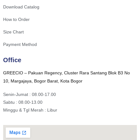
Download Catalog
How to Order
Size Chart
Payment Method
Office
GREECIO – Pakuan Regency, Cluster Rara Santang Blok B3 No
10, Margajaya, Bogor Barat, Kota Bogor
Senin-Jumat : 08.00-17.00
Sabtu : 08.00-13.00
Minggu & Tgl Merah : Libur