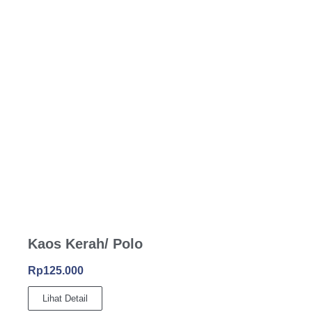
Kaos Kerah/ Polo
Rp125.000
Lihat Detail