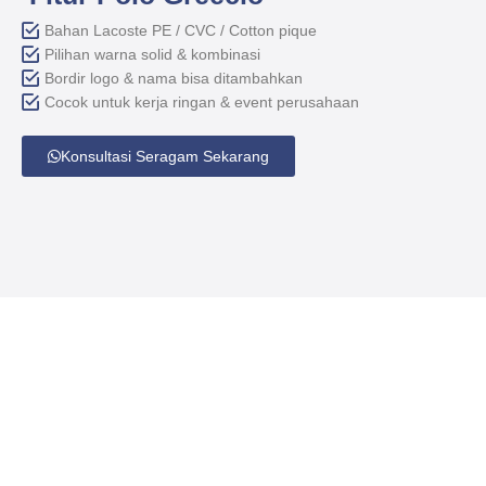
Bahan Lacoste PE / CVC / Cotton pique
Pilihan warna solid & kombinasi
Bordir logo & nama bisa ditambahkan
Cocok untuk kerja ringan & event perusahaan
Konsultasi Seragam Sekarang