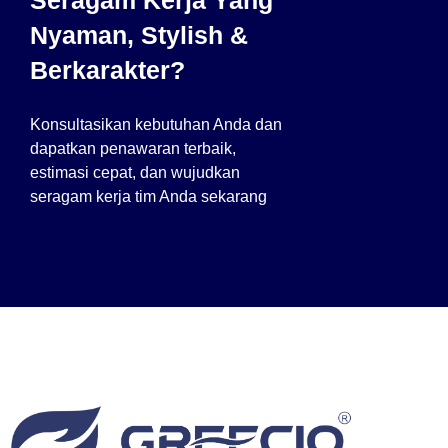
Nyaman, Stylish &
Berkarakter?
Konsultasikan kebutuhan Anda dan
dapatkan penawaran terbaik,
estimasi cepat, dan wujudkan
seragam kerja tim Anda sekarang