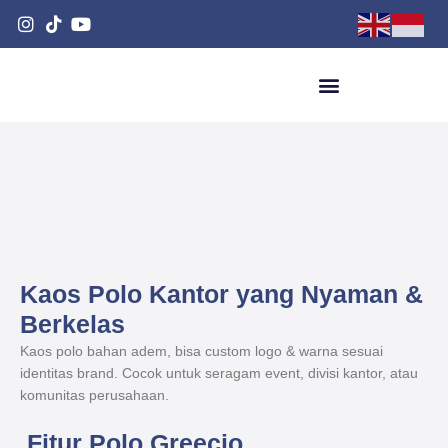
Kaos Polo Kantor yang Nyaman &
Berkelas
Kaos polo bahan adem, bisa custom logo & warna sesuai
identitas brand.
Cocok untuk seragam event, divisi kantor, atau
komunitas perusahaan.
Fitur Polo Greecio