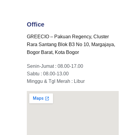
Office
GREECIO – Pakuan Regency, Cluster
Rara Santang Blok B3 No 10, Margajaya,
Bogor Barat, Kota Bogor
Senin-Jumat : 08.00-17.00
Sabtu : 08.00-13.00
Minggu & Tgl Merah : Libur