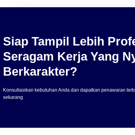
Siap Tampil Lebih Pro
Seragam Kerja Yang Ny
Berkarakter?
Konsultasikan kebutuhan Anda dan dapatkan penawaran terba
sekarang