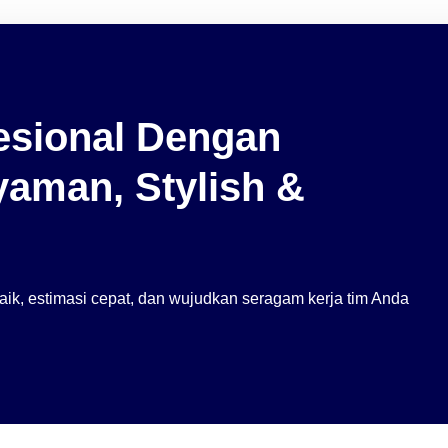
fesional Dengan
aman, Stylish &
ik, estimasi cepat, dan wujudkan seragam kerja tim Anda