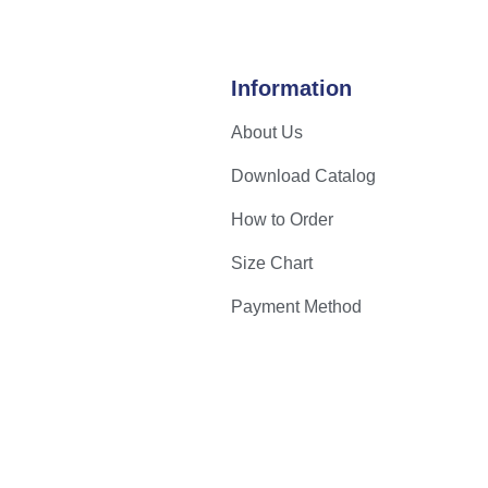
Information
About Us
Download Catalog
How to Order
Size Chart
Payment Method