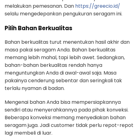
melakukan pemesanan. Dan
https://greecio.id/
selalu mengedepankan pengukuran seragam ini.
Pilih Bahan Berkualitas
Bahan berkualitas turut menentukan hasil akhir dan
masa pakai seragam Anda. Bahan berkualitas
memang lebih mahal, tapi lebih awet. Sedangkan,
bahan-bahan berkualitas rendah hanya
menguntungkan Anda di awal-awal saja. Masa
pakainya cenderung sebentar dan seringkali tak
terlalu nyaman di badan.
Mengenai bahan Anda bisa mempersiapkannya
sendiri atau menyerahkannya pada pihak konveksi.
Beberapa konveksi memang menyediakan bahan
seragam juga. Jadi customer tidak perlu repot-repot
lagi membeli di luar.