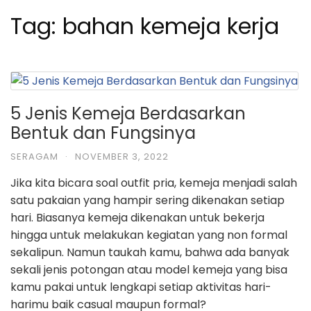
Tag:
bahan kemeja kerja
5 Jenis Kemeja Berdasarkan
Bentuk dan Fungsinya
SERAGAM
·
NOVEMBER 3, 2022
Jika kita bicara soal outfit pria, kemeja menjadi salah
satu pakaian yang hampir sering dikenakan setiap
hari. Biasanya kemeja dikenakan untuk bekerja
hingga untuk melakukan kegiatan yang non formal
sekalipun. Namun taukah kamu, bahwa ada banyak
sekali jenis potongan atau model kemeja yang bisa
kamu pakai untuk lengkapi setiap aktivitas hari-
harimu baik casual maupun formal?