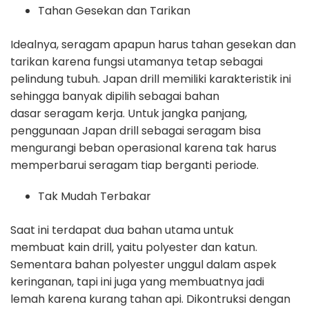
Tahan Gesekan dan Tarikan
Idealnya, seragam apapun harus tahan gesekan dan
tarikan karena fungsi utamanya tetap sebagai
pelindung tubuh. Japan drill memiliki karakteristik ini
sehingga banyak dipilih sebagai bahan
dasar seragam kerja. Untuk jangka panjang,
penggunaan Japan drill sebagai seragam bisa
mengurangi beban operasional karena tak harus
memperbarui seragam tiap berganti periode.
Tak Mudah Terbakar
Saat ini terdapat dua bahan utama untuk
membuat kain drill, yaitu polyester dan katun.
Sementara bahan polyester unggul dalam aspek
keringanan, tapi ini juga yang membuatnya jadi
lemah karena kurang tahan api. Dikontruksi dengan