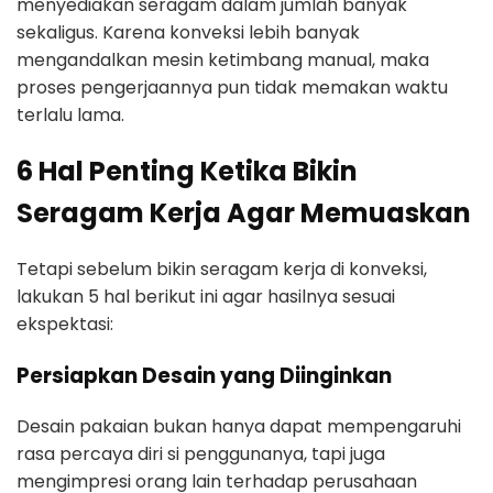
menyediakan seragam dalam jumlah banyak
sekaligus. Karena konveksi lebih banyak
mengandalkan mesin ketimbang manual, maka
proses pengerjaannya pun tidak memakan waktu
terlalu lama.
6 Hal Penting Ketika Bikin
Seragam Kerja Agar Memuaskan
Tetapi sebelum bikin seragam kerja di konveksi,
lakukan 5 hal berikut ini agar hasilnya sesuai
ekspektasi:
Persiapkan Desain yang Diinginkan
Desain pakaian bukan hanya dapat mempengaruhi
rasa percaya diri si penggunanya, tapi juga
mengimpresi orang lain terhadap perusahaan