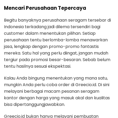
Mencari Perusahaan Tepercaya
Begitu banyaknya perusahaan seragam tersebar di
Indonesia terkadang jadi dilema tersendiri bagi
customer dalam menentukan pilihan. Setiap
perusahaan tentu berlomba-lomba menawarkan
jasa, lengkap dengan promo-promo fantastis
mereka. Satu hal yang perlu diingat, jangan mudah
tergiur pada promosi besar-besaran. Sebab belum
tentu hasilnya sesuai ekspektasi.
Kalau Anda bingung menentukan yang mana satu,
mungkin Anda perlu coba order di Greecio.id. Di sini
melayani berbagai macam pesanan seragam
kantor dengan harga yang masuk akal dan kualitas
bisa dipertanggungjawabkan.
Greecio.id bukan hanya melayani pembuatan