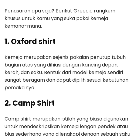
Penasaran apa saja? Berikut Greecio rangkum
khusus untuk kamu yang suka pakai kemeja
kemana-mana.
1.
O
xford shirt
Kemeja merupakan sejenis pakaian penutup tubuh
bagian atas yang dihiasi dengan kancing depan,
kerah, dan saku. Bentuk dari model kemeja sendiri
sangat beragam dan dapat dipilih sesuai kebutuhan
pemakainya.
2.
Camp Shirt
Camp shirt merupakan istilah yang biasa digunakan
untuk mendeskripsikan kemeja lengan pendek atau
blus sederhana yang dilengkapi dengan sebuah saku