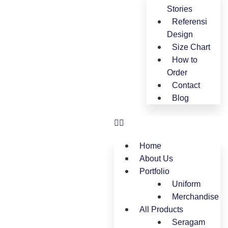
Stories
Referensi
Design
Size Chart
How to
Order
Contact
Blog
Home
About Us
Portfolio
Uniform
Merchandise
All Products
Seragam