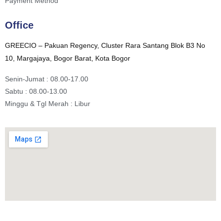
Payment Method
Office
GREECIO – Pakuan Regency, Cluster Rara Santang Blok B3 No
10, Margajaya, Bogor Barat, Kota Bogor
Senin-Jumat : 08.00-17.00
Sabtu : 08.00-13.00
Minggu & Tgl Merah : Libur