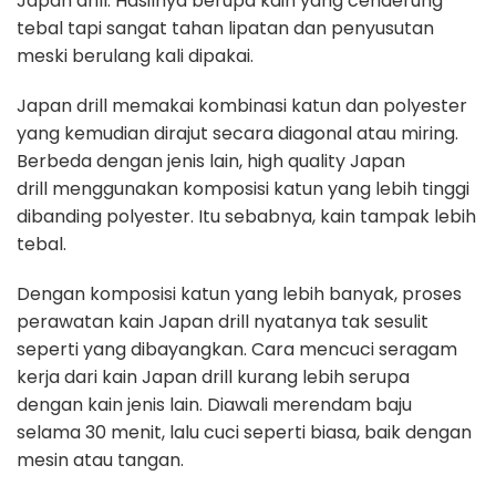
Japan drill. Hasilnya berupa kain yang cenderung
tebal tapi sangat tahan lipatan dan penyusutan
meski berulang kali dipakai.
Japan drill memakai kombinasi katun dan polyester
yang kemudian dirajut secara diagonal atau miring.
Berbeda dengan jenis lain, high quality Japan
drill menggunakan komposisi katun yang lebih tinggi
dibanding polyester. Itu sebabnya, kain tampak lebih
tebal.
Dengan komposisi katun yang lebih banyak, proses
perawatan kain Japan drill nyatanya tak sesulit
seperti yang dibayangkan. Cara mencuci seragam
kerja dari kain Japan drill kurang lebih serupa
dengan kain jenis lain. Diawali merendam baju
selama 30 menit, lalu cuci seperti biasa, baik dengan
mesin atau tangan.