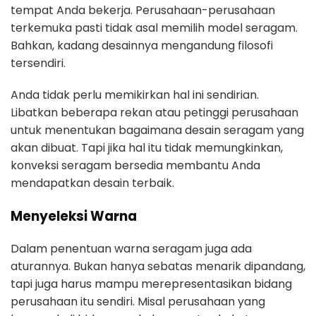
tempat Anda bekerja. Perusahaan-perusahaan
terkemuka pasti tidak asal memilih model seragam.
Bahkan, kadang desainnya mengandung filosofi
tersendiri.
Anda tidak perlu memikirkan hal ini sendirian.
Libatkan beberapa rekan atau petinggi perusahaan
untuk menentukan bagaimana desain seragam yang
akan dibuat. Tapi jika hal itu tidak memungkinkan,
konveksi seragam bersedia membantu Anda
mendapatkan desain terbaik.
Menyeleksi Warna
Dalam penentuan warna seragam juga ada
aturannya. Bukan hanya sebatas menarik dipandang,
tapi juga harus mampu merepresentasikan bidang
perusahaan itu sendiri. Misal perusahaan yang