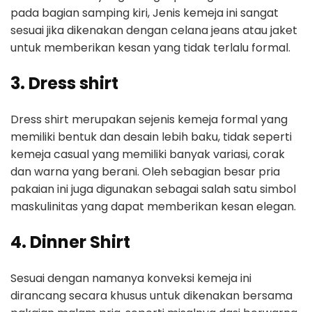
pada bagian samping kiri, Jenis kemeja ini sangat
sesuai jika dikenakan dengan celana jeans atau jaket
untuk memberikan kesan yang tidak terlalu formal.
3.
Dress shirt
Dress shirt merupakan sejenis kemeja formal yang
memiliki bentuk dan desain lebih baku, tidak seperti
kemeja casual yang memiliki banyak variasi, corak
dan warna yang berani. Oleh sebagian besar pria
pakaian ini juga digunakan sebagai salah satu simbol
maskulinitas yang dapat memberikan kesan elegan.
4.
Dinner Shirt
Sesuai dengan namanya konveksi kemeja ini
dirancang secara khusus untuk dikenakan bersama