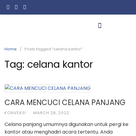
Home
Posts tagged “celana kantor”
Tag:
celana kantor
CARA MENCUCI CELANA PANJANG
KONVEKSI
·
MARCH 28, 2022
Celana panjang umumnya digunakan untuk pergi ke
kantor atau menghadiri acara tertentu. Anda