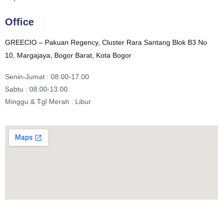
Office
GREECIO – Pakuan Regency, Cluster Rara Santang Blok B3 No
10, Margajaya, Bogor Barat, Kota Bogor
Senin-Jumat : 08.00-17.00
Sabtu : 08.00-13.00
Minggu & Tgl Merah : Libur