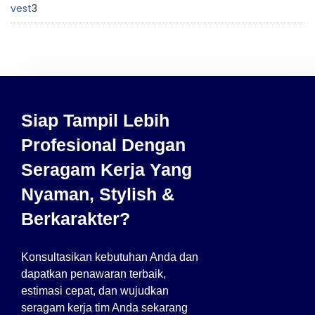
vest
3
Siap Tampil Lebih
Profesional Dengan
Seragam Kerja Yang
Nyaman, Stylish &
Berkarakter?
Konsultasikan kebutuhan Anda dan
dapatkan penawaran terbaik,
estimasi cepat, dan wujudkan
seragam kerja tim Anda sekarang