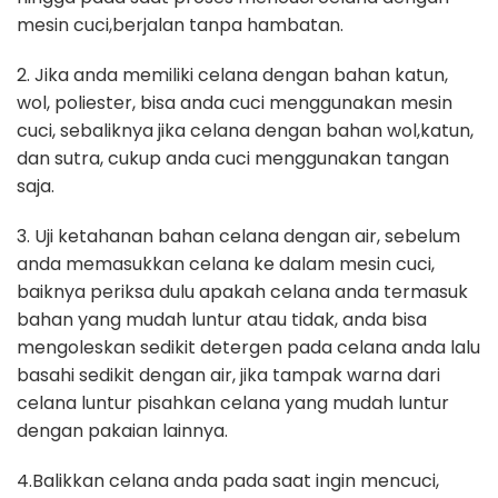
mesin cuci,berjalan tanpa hambatan.
2. Jika anda memiliki celana dengan bahan katun,
wol, poliester, bisa anda cuci menggunakan mesin
cuci, sebaliknya jika celana dengan bahan wol,katun,
dan sutra, cukup anda cuci menggunakan tangan
saja.
3. Uji ketahanan bahan celana dengan air, sebelum
anda memasukkan celana ke dalam mesin cuci,
baiknya periksa dulu apakah celana anda termasuk
bahan yang mudah luntur atau tidak, anda bisa
mengoleskan sedikit detergen pada celana anda lalu
basahi sedikit dengan air, jika tampak warna dari
celana luntur pisahkan celana yang mudah luntur
dengan pakaian lainnya.
4.Balikkan celana anda pada saat ingin mencuci,