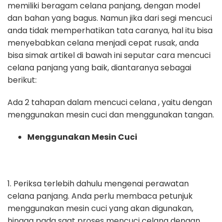
memiliki beragam celana panjang, dengan model
dan bahan yang bagus. Namun jika dari segi mencuci
anda tidak memperhatikan tata caranya, hal itu bisa
menyebabkan celana menjadi cepat rusak, anda
bisa simak artikel di bawah ini seputar cara mencuci
celana panjang yang baik, diantaranya sebagai
berikut:
Ada 2 tahapan dalam mencuci celana , yaitu dengan
menggunakan mesin cuci dan menggunakan tangan.
Menggunakan Mesin Cuci
1. Periksa terlebih dahulu mengenai perawatan
celana panjang. Anda perlu membaca petunjuk
menggunakan mesin cuci yang akan digunakan,
hingga pada saat proses mencuci celana dengan