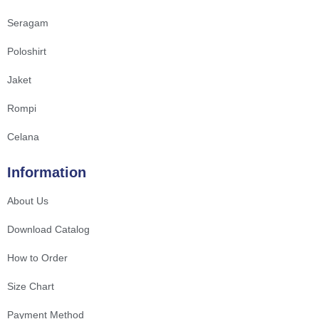
Seragam
Poloshirt
Jaket
Rompi
Celana
Information
About Us
Download Catalog
How to Order
Size Chart
Payment Method