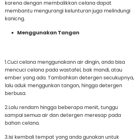
karena dengan membalikkan celana dapat
membantu mengurangi kelunturan juga melindungi
kanicng.
Menggunakan Tangan
1.Cuci celana menggunakann air dingin, anda bisa
mencuci celana pada wastafel, bak mandi, atau
ember yang ada. Tambahkan detergen secukupnya,
lalu aduk menggunkan tangan, hingga detergen
berbusa.
2.Lalu rendam hingga beberapa menit, tunggu
sampai semua air dan detergen meresap pada
bahan celana.
3.Isi kembali tempat yang anda gunakan untuk