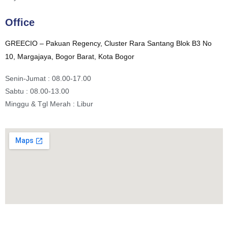
Office
GREECIO – Pakuan Regency, Cluster Rara Santang Blok B3 No
10, Margajaya, Bogor Barat, Kota Bogor
Senin-Jumat : 08.00-17.00
Sabtu : 08.00-13.00
Minggu & Tgl Merah : Libur