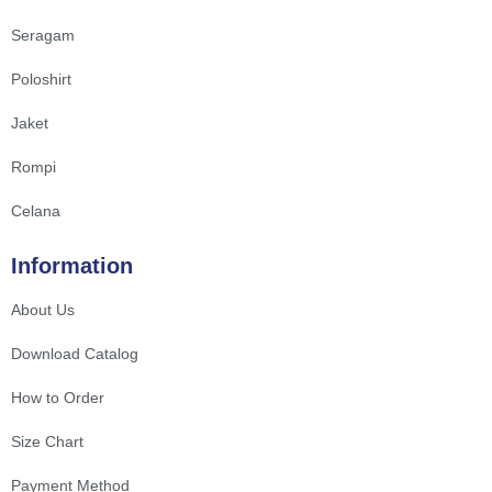
Seragam
Poloshirt
Jaket
Rompi
Celana
Information
About Us
Download Catalog
How to Order
Size Chart
Payment Method