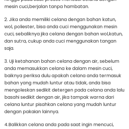
mesin cuci,berjalan tanpa hambatan.
2. Jika anda memiliki celana dengan bahan katun,
wol, poliester, bisa anda cuci menggunakan mesin
cuci, sebaliknya jika celana dengan bahan wol,katun,
dan sutra, cukup anda cuci menggunakan tangan
saja.
3. Uji ketahanan bahan celana dengan air, sebelum
anda memasukkan celana ke dalam mesin cuci,
baiknya periksa dulu apakah celana anda termasuk
bahan yang mudah luntur atau tidak, anda bisa
mengoleskan sedikit detergen pada celana anda lalu
basahi sedikit dengan air, jika tampak warna dari
celana luntur pisahkan celana yang mudah luntur
dengan pakaian lainnya.
4.Balikkan celana anda pada saat ingin mencuci,