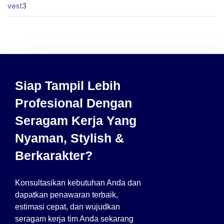
vest
3
Siap Tampil Lebih
Profesional Dengan
Seragam Kerja Yang
Nyaman, Stylish &
Berkarakter?
Konsultasikan kebutuhan Anda dan
dapatkan penawaran terbaik,
estimasi cepat, dan wujudkan
seragam kerja tim Anda sekarang