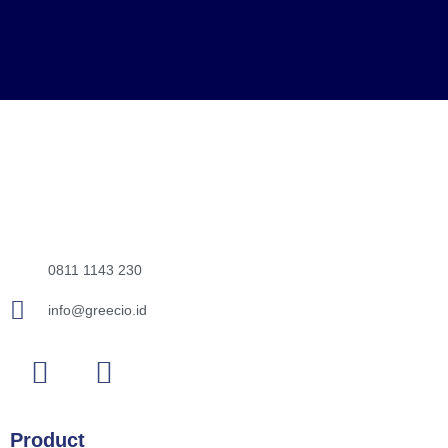
0811 1143 230
info@greecio.id
Product