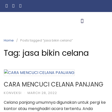
Home
Posts tagged “jasa bikin celana”
Tag:
jasa bikin celana
CARA MENCUCI CELANA PANJANG
KONVEKSI
·
MARCH 28, 2022
Celana panjang umumnya digunakan untuk pergi ke
kantor atau menghadiri acara tertentu. Anda