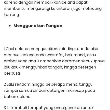
karena dengan membalikkan celana dapat
membantu mengurangi kelunturan juga melindungi
kanicng.
Menggunakan Tangan
1.Cuci celana menggunakann air dingin, anda bisa
mencuci celana pada wastafel, bak mandi, atau
ember yang ada. Tambahkan detergen secukupnya,
lalu aduk menggunkan tangan, hingga detergen
berbusa.
2.Lalu rendam hingga beberapa menit, tunggu
sampai semua air dan detergen meresap pada
bahan celana.
3.Isi kembali tempat yang anda gunakan untuk