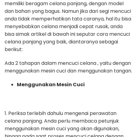
memiliki beragam celana panjang, dengan model
dan bahan yang bagus. Namun jika dari segi mencuci
anda tidak memperhatikan tata caranya, hal itu bisa
menyebabkan celana menjadi cepat rusak, anda
bisa simak artikel di bawah ini seputar cara mencuci
celana panjang yang baik, diantaranya sebagai
berikut:
Ada 2 tahapan dalam mencuci celana , yaitu dengan
menggunakan mesin cuci dan menggunakan tangan.
Menggunakan Mesin Cuci
1. Periksa terlebih dahulu mengenai perawatan
celana panjang. Anda perlu membaca petunjuk
menggunakan mesin cuci yang akan digunakan,
hingga pada saat proses mencuci celana dengan