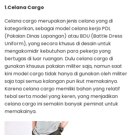
1.Celana Cargo
Celana cargo merupakan jenis celana yang di
kategorikan, sebagai model celana kerja PDL
(Pakaian Dinas Lapangan) atau BDU (Battle Dress
Uniform), yang secara khusus di desain untuk
mengakomidir kebutuhan para pekerja yang
bertugas di luar ruangan. Dulu celana cargo di
gunakan khsusus pakaian militer saja, namun saat
kini model cargo tidak hanya di gunakan oleh militer
saja tapi semua kalangan pun ikut memakainya.
Karena celana cargo memiliki bahan yang relatif
tebal serta model yang keren, yang menjadikan
celana cargo ini semakin banyak peminat untuk
memakainya.