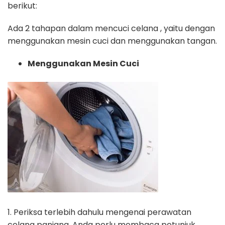
berikut:
Ada 2 tahapan dalam mencuci celana , yaitu dengan
menggunakan mesin cuci dan menggunakan tangan.
Menggunakan Mesin Cuci
1. Periksa terlebih dahulu mengenai perawatan
celana panjang. Anda perlu membaca petunjuk