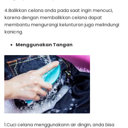
4.Balikkan celana anda pada saat ingin mencuci,
karena dengan membalikkan celana dapat
membantu mengurangi kelunturan juga melindungi
kanicng.
Menggunakan Tangan
1.Cuci celana menggunakann air dingin, anda bisa