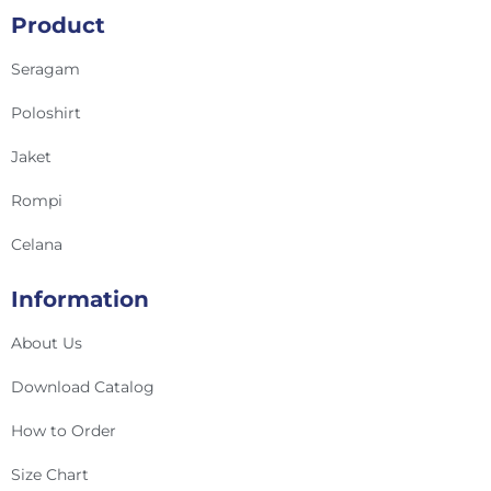
Product
Seragam
Poloshirt
Jaket
Rompi
Celana
Information
About Us
Download Catalog
How to Order
Size Chart