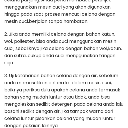
menggunakan mesin cuci yang akan digunakan,
hingga pada saat proses mencuci celana dengan
mesin cuci,berjalan tanpa hambatan.
2. Jika anda memiliki celana dengan bahan katun,
wol, poliester, bisa anda cuci menggunakan mesin
cuci, sebaliknya jika celana dengan bahan wol,katun,
dan sutra, cukup anda cuci menggunakan tangan
saja.
3. Uji ketahanan bahan celana dengan air, sebelum
anda memasukkan celana ke dalam mesin cuci,
baiknya periksa dulu apakah celana anda termasuk
bahan yang mudah luntur atau tidak, anda bisa
mengoleskan sedikit detergen pada celana anda lalu
basahi sedikit dengan air, jika tampak warna dari
celana luntur pisahkan celana yang mudah luntur
dengan pakaian lainnya.