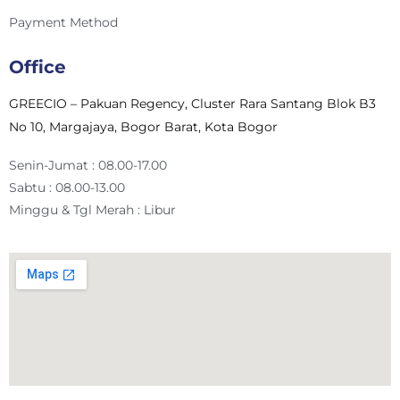
Payment Method
Office
GREECIO – Pakuan Regency, Cluster Rara Santang Blok B3
No 10, Margajaya, Bogor Barat, Kota Bogor
Senin-Jumat : 08.00-17.00
Sabtu : 08.00-13.00
Minggu & Tgl Merah : Libur