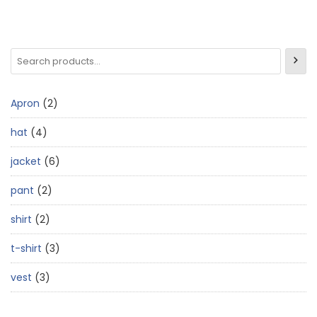
Apron
2
hat
4
jacket
6
pant
2
shirt
2
t-shirt
3
vest
3