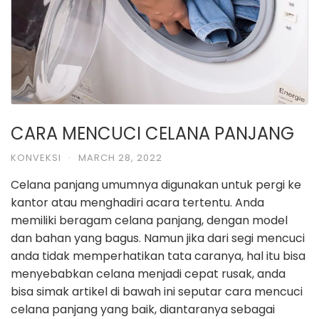
CARA MENCUCI CELANA PANJANG
KONVEKSI
·
MARCH 28, 2022
Celana panjang umumnya digunakan untuk pergi ke
kantor atau menghadiri acara tertentu. Anda
memiliki beragam celana panjang, dengan model
dan bahan yang bagus. Namun jika dari segi mencuci
anda tidak memperhatikan tata caranya, hal itu bisa
menyebabkan celana menjadi cepat rusak, anda
bisa simak artikel di bawah ini seputar cara mencuci
celana panjang yang baik, diantaranya sebagai