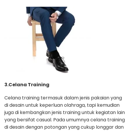
3.Celana Training
Celana training termasuk dalam jenis pakaian yang
di desain untuk keperluan olahraga, tapi kemudian
juga di kembangkan jenis training untuk kegiatan lain
yang bersifat casual. Pada umumnya celana training
di desain dengan potongan yang cukup longgar dan