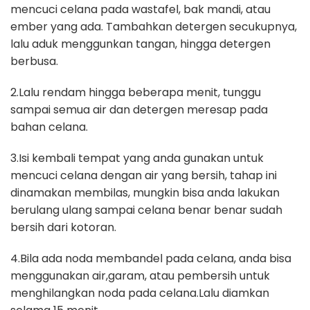
mencuci celana pada wastafel, bak mandi, atau
ember yang ada. Tambahkan detergen secukupnya,
lalu aduk menggunkan tangan, hingga detergen
berbusa.
2.Lalu rendam hingga beberapa menit, tunggu
sampai semua air dan detergen meresap pada
bahan celana.
3.Isi kembali tempat yang anda gunakan untuk
mencuci celana dengan air yang bersih, tahap ini
dinamakan membilas, mungkin bisa anda lakukan
berulang ulang sampai celana benar benar sudah
bersih dari kotoran.
4.Bila ada noda membandel pada celana, anda bisa
menggunakan air,garam, atau pembersih untuk
menghilangkan noda pada celana.Lalu diamkan