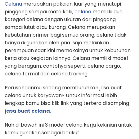
Celana
merupakan pakaian luar yang menutupi
pinggang sampai mata kaki,
celana
memiliki dua
kategori celana dengan ukuran dari pinggang
sampai lutut atau kurang. Celana merupakan
kebutuhan primer bagi semua orang, celana tidak
hanya di gunakan oleh pria saja melainkan
perempuan saat kini memakainya untuk kebutuhan
kerja atau kegiatan lainnya .Celana memiliki model
yang beragam, contohya seperti, celana cargo,
celana formal dan celana training.
Perusahaanmu sedang membutuhkan jasa buat
celana untuk karyawan? Untuk informasi lebih
lengkap kamu bisa klik link yang tertera di samping
jasa buat celana.
Nah di bawah ini 3 model celana kerja kekinian untuk
kamu gunakan,sebagai berikut: