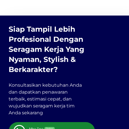
Siap Tampil Lebih
Profesional Dengan
Seragam Kerja Yang
Nyaman, Stylish &
Berkarakter?
Konsultasikan kebutuhan Anda
dan dapatkan penawaran
terbaik, estimasi cepat, dan
wujudkan seragam kerja tim
Anda sekarang
Mba Dea
Online