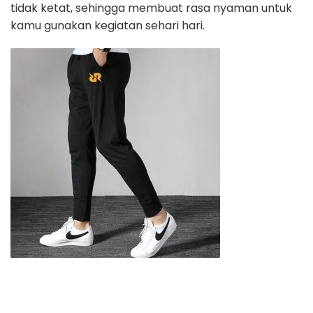
tidak ketat, sehingga membuat rasa nyaman untuk
kamu gunakan kegiatan sehari hari.