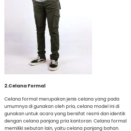
2.
Celana Formal
Celana formal merupakan jenis celana yang pada
umumnya di gunakan oleh pria, celana model ini di
gunakan untuk acara yang bersifat resmi dan identik
dengan celana panjang pria kantoran. Celana formal
memiliki sebutan lain, yaitu celana panjang bahan.