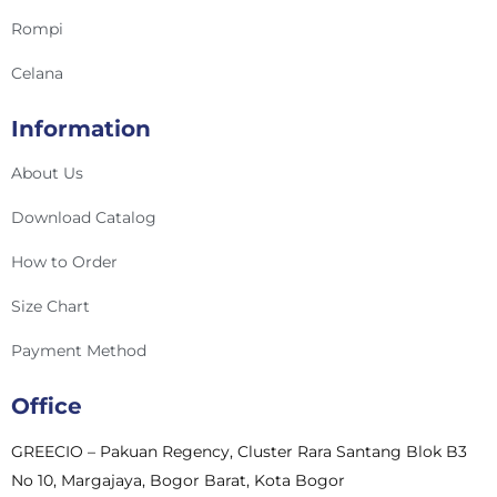
Rompi
Celana
Information
About Us
Download Catalog
How to Order
Size Chart
Payment Method
Office
GREECIO – Pakuan Regency, Cluster Rara Santang Blok B3
No 10, Margajaya, Bogor Barat, Kota Bogor