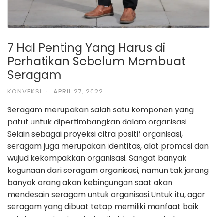
7 Hal Penting Yang Harus di
Perhatikan Sebelum Membuat
Seragam
KONVEKSI
·
APRIL 27, 2022
Seragam merupakan salah satu komponen yang
patut untuk dipertimbangkan
dalam organisasi.
Selain sebagai proyeksi citra positif organisasi,
seragam juga
merupakan identitas, alat promosi dan
wujud kekompakkan organisasi.
Sangat banyak
kegunaan dari seragam organisasi, namun tak jarang
banyak
orang akan kebingungan saat akan
mendesain seragam untuk organisasi.
Untuk itu, agar
seragam yang dibuat tetap memiliki manfaat baik