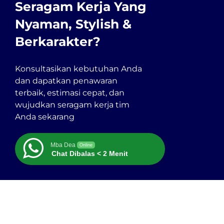
Seragam Kerja Yang
Nyaman, Stylish &
Berkarakter?
Konsultasikan kebutuhan Anda
dan dapatkan penawaran
terbaik, estimasi cepat, dan
wujudkan seragam kerja tim
Anda sekarang
Mba Dea
Online
Chat Dibalas < 2 Menit