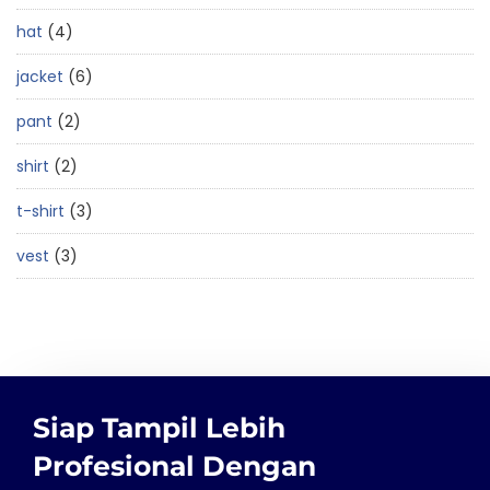
hat
4
jacket
6
pant
2
shirt
2
t-shirt
3
vest
3
Siap Tampil Lebih
Profesional Dengan