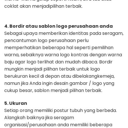
coklat akan menjadi
pilihan terbaik.
4. Bordir atau sablon logo perusahaan anda
Sebagai upaya memberikan identitas pada seragam,
pencantuman logo
perusahaan perlu
memperhatikan beberapa hal seperti pemilihan
warna,
sebaiknya warna logo kontras dengan warna
baju agar logo terlihat dan mudah
dibaca. Bordir
mungkin menjadi pilihan terbaik untuk logo
berukuran kecil di
depan atau dibelakangkemeja,
namun jika Anda ingin desain gambar / logo yang
cukup besar, sablon menjadi pilihan terbaik.
5. Ukuran
Setiap orang memiliki postur tubuh yang berbeda.
Alangkah baiknya jika
seragam
organisasi/perusahaan anda memiliki beberapa