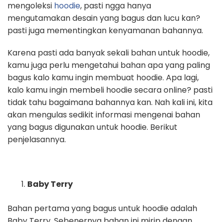
mengoleksi
hoodie
, pasti ngga hanya
mengutamakan desain yang bagus dan lucu kan?
pasti juga mementingkan kenyamanan bahannya.
Karena pasti ada banyak sekali bahan untuk hoodie,
kamu juga perlu mengetahui bahan apa yang paling
bagus kalo kamu ingin membuat hoodie. Apa lagi,
kalo kamu ingin membeli hoodie secara online? pasti
tidak tahu bagaimana bahannya kan. Nah kali ini, kita
akan mengulas sedikit informasi mengenai bahan
yang bagus digunakan untuk hoodie. Berikut
penjelasannya.
Baby Terry
Bahan pertama yang bagus untuk hoodie adalah
Baby Terry. Sebenernya bahan ini mirip dengan