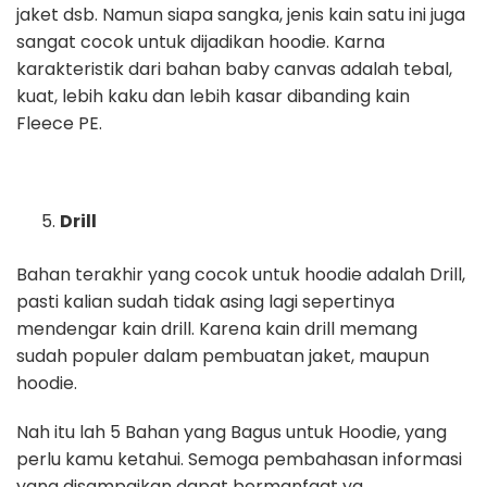
jaket dsb. Namun siapa sangka, jenis kain satu ini juga
sangat cocok untuk dijadikan hoodie. Karna
karakteristik dari bahan baby canvas adalah tebal,
kuat, lebih kaku dan lebih kasar dibanding kain
Fleece PE.
Drill
Bahan terakhir yang cocok untuk hoodie adalah Drill,
pasti kalian sudah tidak asing lagi sepertinya
mendengar kain drill. Karena kain drill memang
sudah populer dalam pembuatan jaket, maupun
hoodie.
Nah itu lah 5 Bahan yang Bagus untuk Hoodie, yang
perlu kamu ketahui. Semoga pembahasan informasi
yang disampaikan dapat bermanfaat ya.