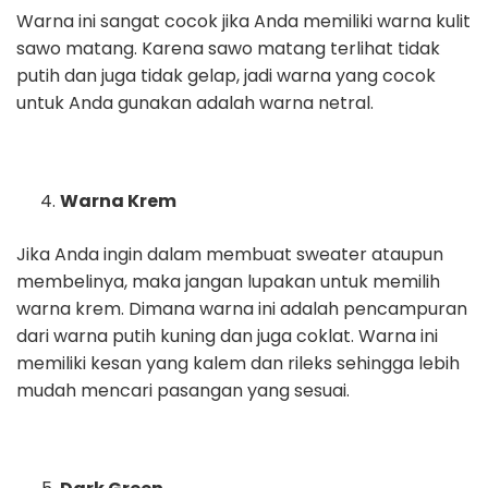
Warna ini sangat cocok jika Anda memiliki warna kulit
sawo matang. Karena sawo matang terlihat tidak
putih dan juga tidak gelap, jadi warna yang cocok
untuk Anda gunakan adalah warna netral.
Warna Krem
Jika Anda ingin dalam membuat sweater ataupun
membelinya, maka jangan lupakan untuk memilih
warna krem. Dimana warna ini adalah pencampuran
dari warna putih kuning dan juga coklat. Warna ini
memiliki kesan yang kalem dan rileks sehingga lebih
mudah mencari pasangan yang sesuai.