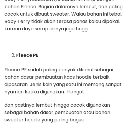
bahan Fleece. Bagian dalamnya lembut, dan paling
cocok untuk dibuat sweater. Walau bahan ini tebal,
Baby Terry tidak akan terasa panas kalau dipakai,
karena daya serap airnya juga tinggi.
Fleece PE
Fleece PE sudah paling banyak dikenal sebagai
bahan dasar pembuatan kaos hoodie terbaik
dipasaran. Jenis kain yang satu ini memang sangat
nyaman ketika digunakan. Hangat
dan pastinya lembut hingga cocok digunakan
sebagai bahan dasar pembuatan atau bahan
sweater hoodie yang paling bagus.