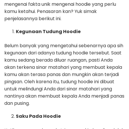
mengenai fakta unik mengenai hoodie yang perlu
kamu ketahui. Penasaran kan? Yuk simak
penjelasannya berikut ini.
Kegunaan Tudung Hoodie
Belum banyak yang mengetahui sebenarnya apa sih
kegunaan dari adanya tudung hoodie tersebut. Saat
kamu sedang berada diluar ruangan, pasti Anda
akan terkena sinar matahari yang membuat kepala
kamu akan terasa panas dan mungkin akan terjadi
pingsan. Oleh karena itu, tudung hoodie ini dibuat
untuk melindungi Anda dari sinar matahari yang
nantinya akan membuat kepala Anda menjadi panas
dan pusing.
Saku Pada Hoodie