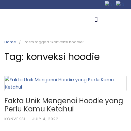
Home
Posts tagged “konveksi hoodie”
Tag:
konveksi hoodie
Fakta Unik Mengenai Hoodie yang
Perlu Kamu Ketahui
KONVEKSI
·
JULY 4, 2022