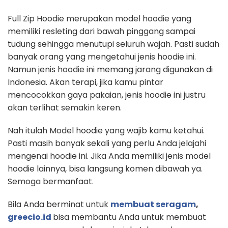
Full Zip Hoodie merupakan model hoodie yang
memiliki resleting dari bawah pinggang sampai
tudung sehingga menutupi seluruh wajah. Pasti sudah
banyak orang yang mengetahui jenis hoodie ini.
Namun jenis hoodie ini memang jarang digunakan di
Indonesia. Akan terapi, jika kamu pintar
mencocokkan gaya pakaian, jenis hoodie ini justru
akan terlihat semakin keren.
Nah itulah Model hoodie yang wajib kamu ketahui.
Pasti masih banyak sekali yang perlu Anda jelajahi
mengenai hoodie ini. Jika Anda memiliki jenis model
hoodie lainnya, bisa langsung komen dibawah ya.
Semoga bermanfaat.
Bila Anda berminat untuk
membuat seragam
,
greecio.id
bisa membantu Anda untuk membuat