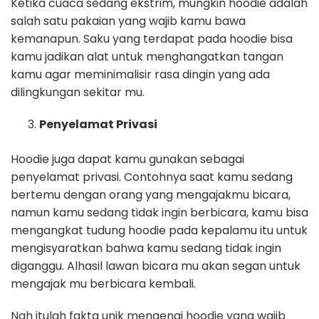
Ketika cuaca sedang ekstrim, mungkin hoodie adalah
salah satu pakaian yang wajib kamu bawa
kemanapun. Saku yang terdapat pada hoodie bisa
kamu jadikan alat untuk menghangatkan tangan
kamu agar meminimalisir rasa dingin yang ada
dilingkungan sekitar mu.
Penyelamat Privasi
Hoodie juga dapat kamu gunakan sebagai
penyelamat privasi. Contohnya saat kamu sedang
bertemu dengan orang yang mengajakmu bicara,
namun kamu sedang tidak ingin berbicara, kamu bisa
mengangkat tudung hoodie pada kepalamu itu untuk
mengisyaratkan bahwa kamu sedang tidak ingin
diganggu. Alhasil lawan bicara mu akan segan untuk
mengajak mu berbicara kembali.
Nah itulah fakta unik mengenai hoodie yang wajib