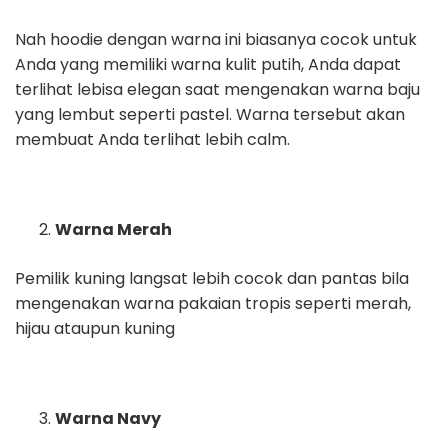
Nah hoodie dengan warna ini biasanya cocok untuk
Anda yang memiliki warna kulit putih, Anda dapat
terlihat lebisa elegan saat mengenakan warna baju
yang lembut seperti pastel. Warna tersebut akan
membuat Anda terlihat lebih calm.
Warna Merah
Pemilik kuning langsat lebih cocok dan pantas bila
mengenakan warna pakaian tropis seperti merah,
hijau ataupun kuning
Warna Navy