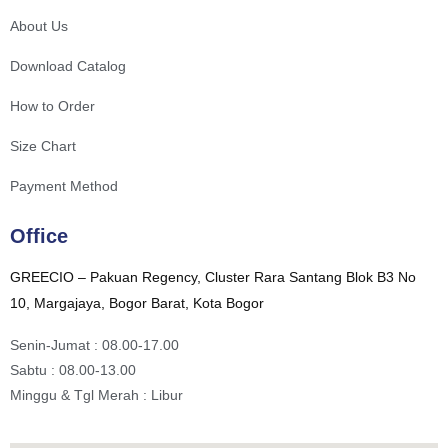
About Us
Download Catalog
How to Order
Size Chart
Payment Method
Office
GREECIO – Pakuan Regency, Cluster Rara Santang Blok B3 No
10, Margajaya, Bogor Barat, Kota Bogor
Senin-Jumat : 08.00-17.00
Sabtu : 08.00-13.00
Minggu & Tgl Merah : Libur