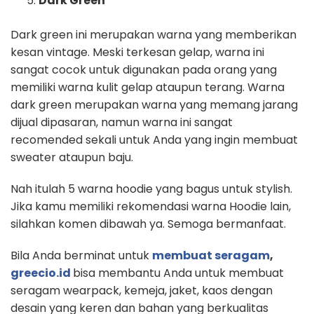
Dark Green
Dark green ini merupakan warna yang memberikan
kesan vintage. Meski terkesan gelap, warna ini
sangat cocok untuk digunakan pada orang yang
memiliki warna kulit gelap ataupun terang. Warna
dark green merupakan warna yang memang jarang
dijual dipasaran, namun warna ini sangat
recomended sekali untuk Anda yang ingin membuat
sweater ataupun baju.
Nah itulah 5 warna hoodie yang bagus untuk stylish.
Jika kamu memiliki rekomendasi warna Hoodie lain,
silahkan komen dibawah ya. Semoga bermanfaat.
Bila Anda berminat untuk
membuat seragam
,
greecio.id
bisa membantu Anda untuk membuat
seragam wearpack, kemeja, jaket, kaos dengan
desain yang keren dan bahan yang berkualitas