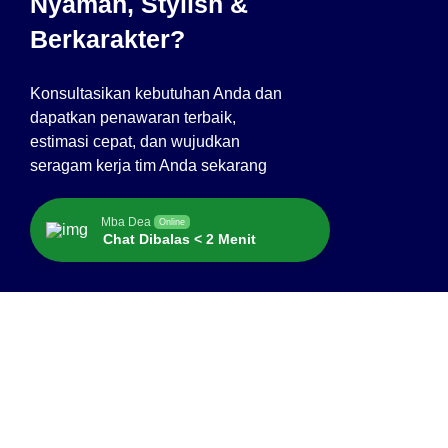
Nyaman, Stylish &
Berkarakter?
Konsultasikan kebutuhan Anda dan
dapatkan penawaran terbaik,
estimasi cepat, dan wujudkan
seragam kerja tim Anda sekarang
Mba Dea
Online
Chat Dibalas < 2 Menit