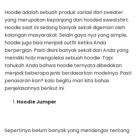
Hoodie adalah sebuah produk variasi dari sweater
yang merupakan kepanjang dari hooded sweatshirt.
Hoodie saat ini sedang banyak sekali digemari oleh
kalangan masyarakat. Selain gaya nya yang simple,
hoodie juga bisa menjadi outfit ketika Anda
berpergian. Pasti disini banyak sekali dari Anda yang
memiliki hobi mengoleksi sebuah hoodie. Tapi
tahukah Anda bahwa hoodie ternyata dibedakan
menjadi beberapa jenis berdasarkan modelnya. Pasti
penasaran kan? kalo begitu mari kita bahas
penjelasannya berikut ini.
Hoodie Jumper
Sepertinya belum banyak yang mendengar tentang