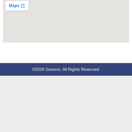
©2026 Greecio. All Rights Reserved.