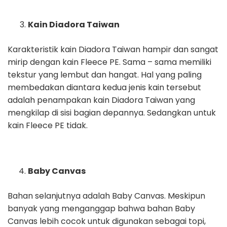
Kain Diadora Taiwan
Karakteristik kain Diadora Taiwan hampir dan sangat
mirip dengan kain Fleece PE. Sama – sama memiliki
tekstur yang lembut dan hangat. Hal yang paling
membedakan diantara kedua jenis kain tersebut
adalah penampakan kain Diadora Taiwan yang
mengkilap di sisi bagian depannya. Sedangkan untuk
kain Fleece PE tidak.
Baby Canvas
Bahan selanjutnya adalah Baby Canvas. Meskipun
banyak yang menganggap bahwa bahan Baby
Canvas lebih cocok untuk digunakan sebagai topi,