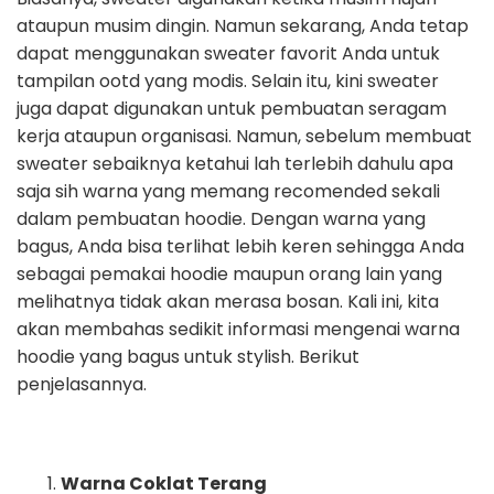
ataupun musim dingin. Namun sekarang, Anda tetap
dapat menggunakan sweater favorit Anda untuk
tampilan ootd yang modis. Selain itu, kini sweater
juga dapat digunakan untuk pembuatan seragam
kerja ataupun organisasi. Namun, sebelum membuat
sweater sebaiknya ketahui lah terlebih dahulu apa
saja sih warna yang memang recomended sekali
dalam pembuatan hoodie. Dengan warna yang
bagus, Anda bisa terlihat lebih keren sehingga Anda
sebagai pemakai hoodie maupun orang lain yang
melihatnya tidak akan merasa bosan. Kali ini, kita
akan membahas sedikit informasi mengenai warna
hoodie yang bagus untuk stylish. Berikut
penjelasannya.
Warna Coklat Terang