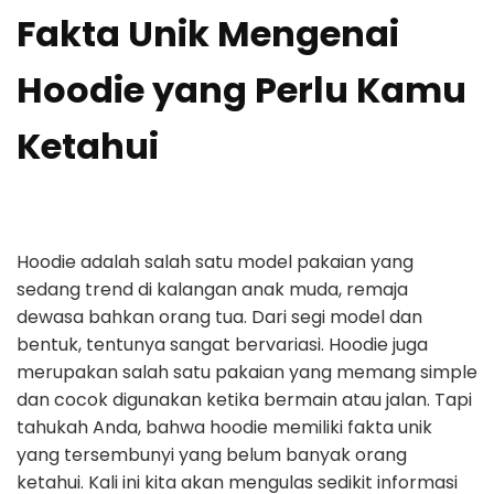
Fakta Unik Mengenai
Hoodie yang Perlu Kamu
Ketahui
Hoodie adalah salah satu model pakaian yang
sedang trend di kalangan anak muda, remaja
dewasa bahkan orang tua. Dari segi model dan
bentuk, tentunya sangat bervariasi. Hoodie juga
merupakan salah satu pakaian yang memang simple
dan cocok digunakan ketika bermain atau jalan. Tapi
tahukah Anda, bahwa hoodie memiliki fakta unik
yang tersembunyi yang belum banyak orang
ketahui. Kali ini kita akan mengulas sedikit informasi