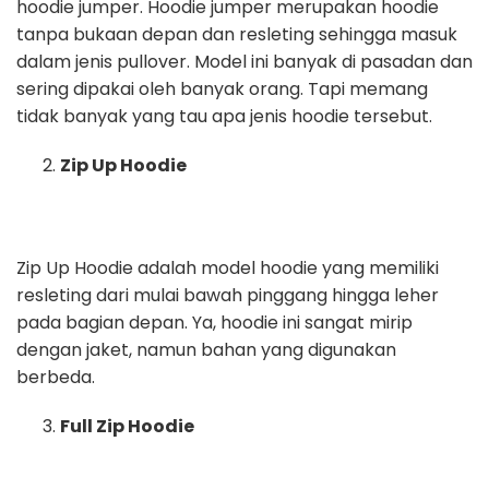
hoodie jumper. Hoodie jumper merupakan hoodie
tanpa bukaan depan dan resleting sehingga masuk
dalam jenis pullover. Model ini banyak di pasadan dan
sering dipakai oleh banyak orang. Tapi memang
tidak banyak yang tau apa jenis hoodie tersebut.
Zip Up Hoodie
Zip Up Hoodie adalah model hoodie yang memiliki
resleting dari mulai bawah pinggang hingga leher
pada bagian depan. Ya, hoodie ini sangat mirip
dengan jaket, namun bahan yang digunakan
berbeda.
Full Zip Hoodie