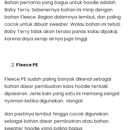
Bahan pertama yang bagus untuk hoodie adalah
Baby Terry. Sebenernya bahan ini mirip dengan
bahan Fleece. Bagian dalamnya lembut, dan paling
cocok untuk dibuat sweater. Walau bahan ini tebal,
Baby Terry tidak akan terasa panas kalau dipakai,
karena daya serap airnya juga tinggi.
Fleece PE
Fleece PE sudah paling banyak dikenal sebagai
bahan dasar pembuatan kaos hoodie terbaik
dipasaran. Jenis kain yang satu ini memang sangat
nyaman ketika digunakan. Hangat
dan pastinya lembut hingga cocok digunakan
sebagai bahan dasar pembuatan atau bahan
sweater hoodie yang paling bagus.