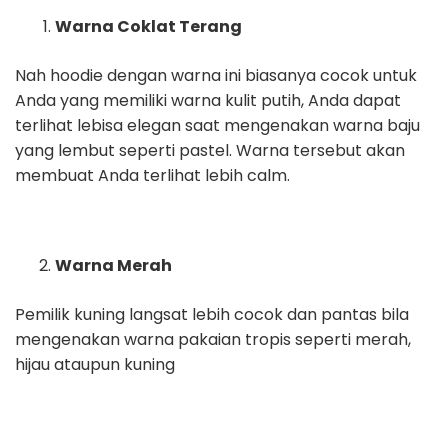
Warna Coklat Terang
Nah hoodie dengan warna ini biasanya cocok untuk
Anda yang memiliki warna kulit putih, Anda dapat
terlihat lebisa elegan saat mengenakan warna baju
yang lembut seperti pastel. Warna tersebut akan
membuat Anda terlihat lebih calm.
Warna Merah
Pemilik kuning langsat lebih cocok dan pantas bila
mengenakan warna pakaian tropis seperti merah,
hijau ataupun kuning