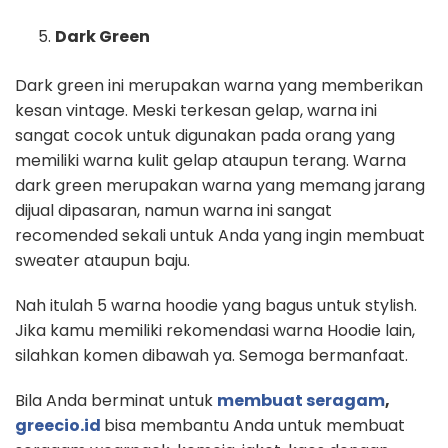
Dark Green
Dark green ini merupakan warna yang memberikan
kesan vintage. Meski terkesan gelap, warna ini
sangat cocok untuk digunakan pada orang yang
memiliki warna kulit gelap ataupun terang. Warna
dark green merupakan warna yang memang jarang
dijual dipasaran, namun warna ini sangat
recomended sekali untuk Anda yang ingin membuat
sweater ataupun baju.
Nah itulah 5 warna hoodie yang bagus untuk stylish.
Jika kamu memiliki rekomendasi warna Hoodie lain,
silahkan komen dibawah ya. Semoga bermanfaat.
Bila Anda berminat untuk
membuat seragam
,
greecio.id
bisa membantu Anda untuk membuat