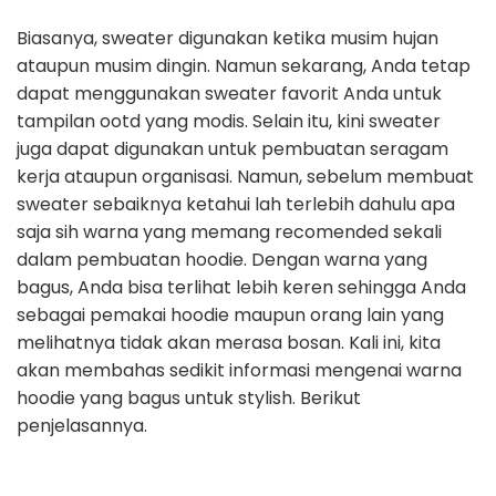
Biasanya, sweater digunakan ketika musim hujan
ataupun musim dingin. Namun sekarang, Anda tetap
dapat menggunakan sweater favorit Anda untuk
tampilan ootd yang modis. Selain itu, kini sweater
juga dapat digunakan untuk pembuatan seragam
kerja ataupun organisasi. Namun, sebelum membuat
sweater sebaiknya ketahui lah terlebih dahulu apa
saja sih warna yang memang recomended sekali
dalam pembuatan hoodie. Dengan warna yang
bagus, Anda bisa terlihat lebih keren sehingga Anda
sebagai pemakai hoodie maupun orang lain yang
melihatnya tidak akan merasa bosan. Kali ini, kita
akan membahas sedikit informasi mengenai warna
hoodie yang bagus untuk stylish. Berikut
penjelasannya.