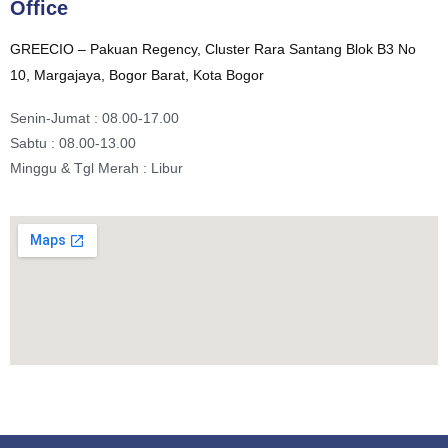
Office
GREECIO – Pakuan Regency, Cluster Rara Santang Blok B3 No
10, Margajaya, Bogor Barat, Kota Bogor
Senin-Jumat : 08.00-17.00
Sabtu : 08.00-13.00
Minggu & Tgl Merah : Libur