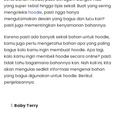
yang super tebal hingga tipis sekali. Buat yang sering
mengoleksi
hoodie
, pasti ngga hanya
mengutamakan desain yang bagus dan lucu kan?
pasti juga mementingkan kenyamanan bahannya.
Karena pasti ada banyak sekali bahan untuk hoodie,
kamu juga perlu mengetahui bahan apa yang paling
bagus kalo kamu ingin membuat hoodie. Apa lagi,
kalo kamu ingin membeli hoodie secara online? pasti
tidak tahu bagaimana bahannya kan. Nah kali ini, kita
akan mengulas sedikit informasi mengenai bahan
yang bagus digunakan untuk hoodie. Berikut
penjelasannya.
Baby Terry