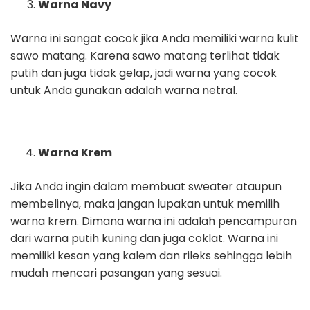
Warna Navy
Warna ini sangat cocok jika Anda memiliki warna kulit
sawo matang. Karena sawo matang terlihat tidak
putih dan juga tidak gelap, jadi warna yang cocok
untuk Anda gunakan adalah warna netral.
Warna Krem
Jika Anda ingin dalam membuat sweater ataupun
membelinya, maka jangan lupakan untuk memilih
warna krem. Dimana warna ini adalah pencampuran
dari warna putih kuning dan juga coklat. Warna ini
memiliki kesan yang kalem dan rileks sehingga lebih
mudah mencari pasangan yang sesuai.