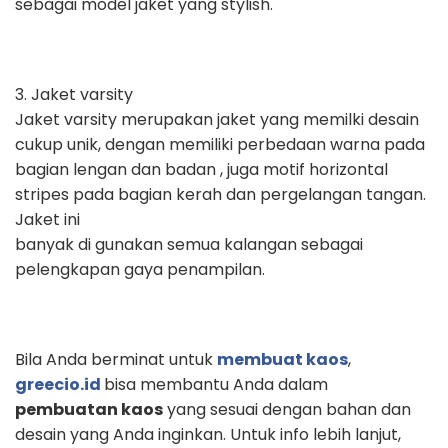
sebagai model jaket yang stylish.
3.
Jaket varsity
Jaket varsity merupakan jaket yang memilki desain
cukup unik, dengan
memiliki perbedaan warna pada
bagian lengan dan badan , juga motif
horizontal
stripes pada bagian kerah dan pergelangan tangan.
Jaket ini
banyak di gunakan semua kalangan sebagai
pelengkapan gaya penampilan.
Bila Anda berminat untuk
membuat kaos
,
greecio.id
bisa membantu Anda dalam
pembuatan kaos
yang sesuai dengan bahan dan
desain yang Anda inginkan. Untuk info lebih lanjut,