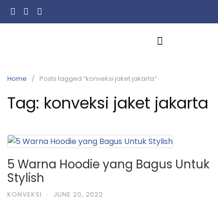
Home
Posts tagged “konveksi jaket jakarta”
Tag:
konveksi jaket jakarta
5 Warna Hoodie yang Bagus Untuk
Stylish
KONVEKSI
·
JUNE 20, 2022