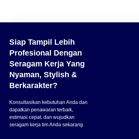
Siap Tampil Lebih
Profesional Dengan
Seragam Kerja Yang
Nyaman, Stylish &
Berkarakter?
Konsultasikan kebutuhan Anda dan
dapatkan penawaran terbaik,
estimasi cepat, dan wujudkan
seragam kerja tim Anda sekarang