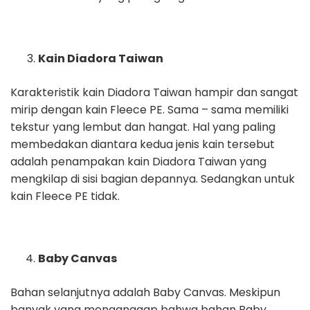
Kain Diadora Taiwan
Karakteristik kain Diadora Taiwan hampir dan sangat
mirip dengan kain Fleece PE. Sama – sama memiliki
tekstur yang lembut dan hangat. Hal yang paling
membedakan diantara kedua jenis kain tersebut
adalah penampakan kain Diadora Taiwan yang
mengkilap di sisi bagian depannya. Sedangkan untuk
kain Fleece PE tidak.
Baby Canvas
Bahan selanjutnya adalah Baby Canvas. Meskipun
banyak yang menganggap bahwa bahan Baby