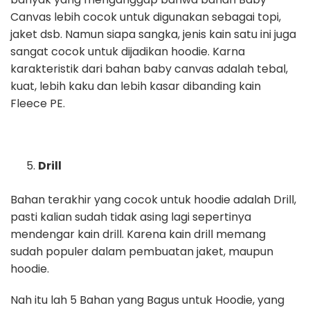
Canvas lebih cocok untuk digunakan sebagai topi,
jaket dsb. Namun siapa sangka, jenis kain satu ini juga
sangat cocok untuk dijadikan hoodie. Karna
karakteristik dari bahan baby canvas adalah tebal,
kuat, lebih kaku dan lebih kasar dibanding kain
Fleece PE.
Drill
Bahan terakhir yang cocok untuk hoodie adalah Drill,
pasti kalian sudah tidak asing lagi sepertinya
mendengar kain drill. Karena kain drill memang
sudah populer dalam pembuatan jaket, maupun
hoodie.
Nah itu lah 5 Bahan yang Bagus untuk Hoodie, yang