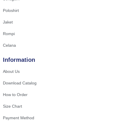
Poloshirt
Jaket
Rompi
Celana
Information
About Us
Download Catalog
How to Order
Size Chart
Payment Method