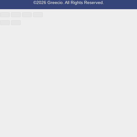
©2026 Greecio. All Rights Reserved.