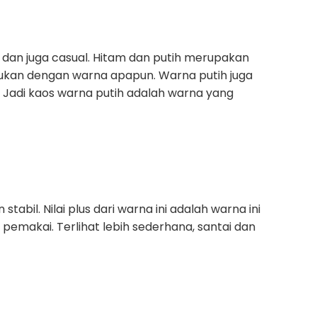
dan juga casual. Hitam dan putih merupakan
adukan dengan warna apapun. Warna putih juga
. Jadi kaos warna putih adalah warna yang
abil. Nilai plus dari warna ini adalah warna ini
pemakai. Terlihat lebih sederhana, santai dan