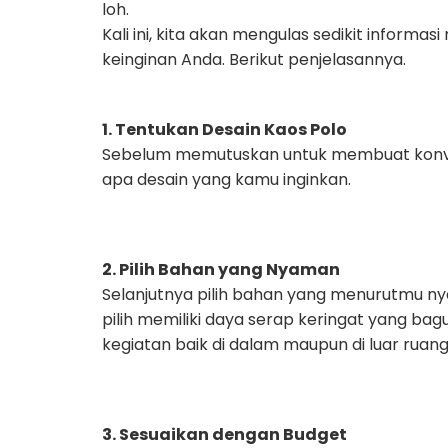
loh.
Kali ini, kita akan mengulas sedikit inform
keinginan Anda. Berikut penjelasannya.
1. Tentukan Desain Kaos Polo
Sebelum memutuskan untuk membuat konveks
apa desain yang kamu inginkan.
2. Pilih Bahan yang Nyaman
Selanjutnya pilih bahan yang menurutmu n
pilih memiliki daya serap keringat yang b
kegiatan baik di dalam maupun di luar ruang
3. Sesuaikan dengan Budget