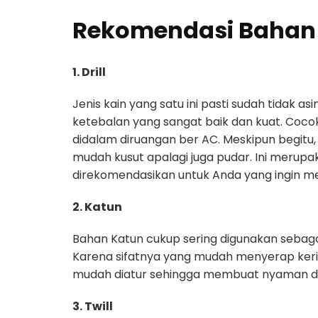
Rekomendasi Bahan
1. Drill
Jenis kain yang satu ini pasti sudah tidak as
ketebalan yang sangat baik dan kuat. Coco
didalam diruangan ber AC. Meskipun begitu, 
mudah kusut apalagi juga pudar. Ini merup
direkomendasikan untuk Anda yang ingin 
2. Katun
Bahan Katun cukup sering digunakan seba
Karena sifatnya yang mudah menyerap kerin
mudah diatur sehingga membuat nyaman dig
3. Twill