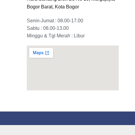
Bogor Barat, Kota Bogor
Senin-Jumat : 08.00-17.00
Sabtu : 08.00-13.00
Minggu & Tgl Merah : Libur