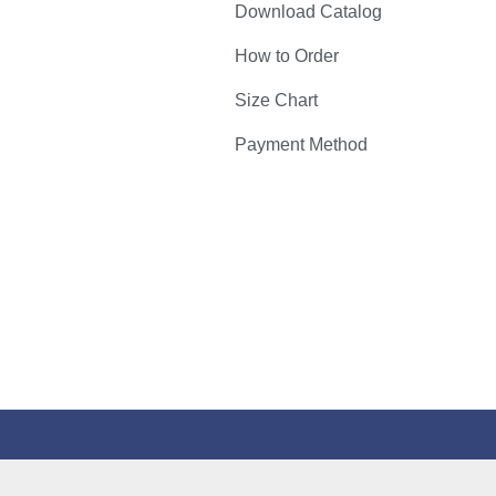
Download Catalog
How to Order
Size Chart
Payment Method