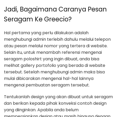
Jadi, Bagaimana Caranya Pesan
Seragam Ke Greecio?
Hal pertama yang perlu dilakukan adalah
menghubungi admin terlebih dahulu melalui telepon
atau pesan melalui nomor yang tertera di website.
Selain itu, untuk menambah referensi mengenai
seragam poloshirt yang ingin dibuat, anda bisa
melihat gallery portofolio yang berada di website
tersebut. Setelah menghubungi admin maka bisa
mulai dibicarakan mengenai hal-hal lainnya
mengenai pembuatan seragam tersebut.
Tentukanlah design yang akan dibuat untuk seragam
dan berikan kepada pihak konveksi contoh design
yang diinginkan. Apabila anda belum
mempersiapkan design atau masih bingung dengan