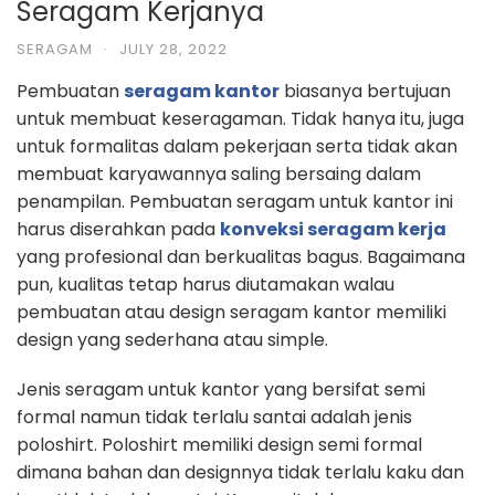
Seragam Kerjanya
SERAGAM
·
JULY 28, 2022
Pembuatan
seragam kantor
biasanya bertujuan
untuk membuat keseragaman. Tidak hanya itu, juga
untuk formalitas dalam pekerjaan serta tidak akan
membuat karyawannya saling bersaing dalam
penampilan. Pembuatan seragam untuk kantor ini
harus diserahkan pada
konveksi seragam kerja
yang profesional dan berkualitas bagus. Bagaimana
pun, kualitas tetap harus diutamakan walau
pembuatan atau design seragam kantor memiliki
design yang sederhana atau simple.
Jenis seragam untuk kantor yang bersifat semi
formal namun tidak terlalu santai adalah jenis
poloshirt. Poloshirt memiliki design semi formal
dimana bahan dan designnya tidak terlalu kaku dan