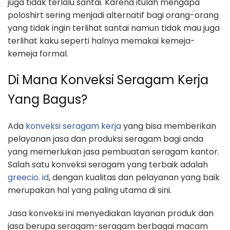
juga tidak terlalu santai. Karena itulah mengapa
poloshirt sering menjadi alternatif bagi orang-orang
yang tidak ingin terlihat santai namun tidak mau juga
terlihat kaku seperti halnya memakai kemeja-
kemeja formal.
Di Mana Konveksi Seragam Kerja
Yang Bagus?
Ada
konveksi seragam kerja
yang bisa memberikan
pelayanan jasa dan produksi seragam bagi anda
yang memerlukan jasa pembuatan seragam kantor.
Salah satu konveksi seragam yang terbaik adalah
greecio. id
, dengan kualitas dan pelayanan yang baik
merupakan hal yang paling utama di sini.
Jasa konveksi ini menyediakan layanan produk dan
jasa berupa seragam-seragam berbagai macam