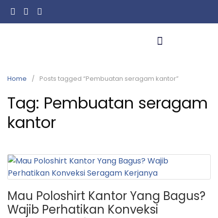
Home
Posts tagged “Pembuatan seragam kantor”
Tag:
Pembuatan seragam
kantor
Mau Poloshirt Kantor Yang Bagus?
Wajib Perhatikan Konveksi