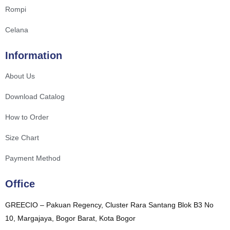
Rompi
Celana
Information
About Us
Download Catalog
How to Order
Size Chart
Payment Method
Office
GREECIO – Pakuan Regency, Cluster Rara Santang Blok B3 No
10, Margajaya, Bogor Barat, Kota Bogor