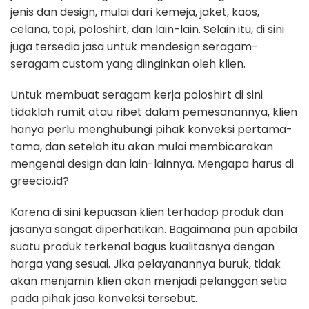
jenis dan design, mulai dari kemeja, jaket, kaos,
celana, topi, poloshirt, dan lain-lain. Selain itu, di sini
juga tersedia jasa untuk mendesign seragam-
seragam custom yang diinginkan oleh klien.
Untuk membuat seragam kerja poloshirt di sini
tidaklah rumit atau ribet dalam pemesanannya, klien
hanya perlu menghubungi pihak konveksi pertama-
tama, dan setelah itu akan mulai membicarakan
mengenai design dan lain-lainnya. Mengapa harus di
greecio.id?
Karena di sini kepuasan klien terhadap produk dan
jasanya sangat diperhatikan. Bagaimana pun apabila
suatu produk terkenal bagus kualitasnya dengan
harga yang sesuai. Jika pelayanannya buruk, tidak
akan menjamin klien akan menjadi pelanggan setia
pada pihak jasa konveksi tersebut.