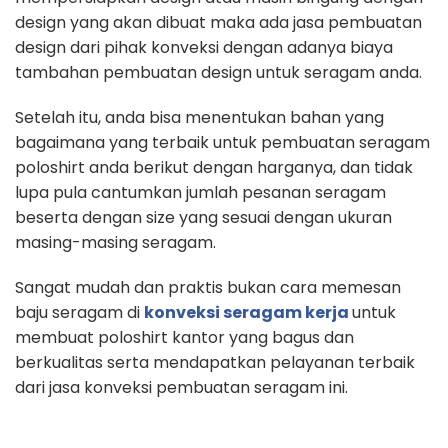
design yang akan dibuat maka ada jasa pembuatan
design dari pihak konveksi dengan adanya biaya
tambahan pembuatan design untuk seragam anda.
Setelah itu, anda bisa menentukan bahan yang
bagaimana yang terbaik untuk pembuatan seragam
poloshirt anda berikut dengan harganya, dan tidak
lupa pula cantumkan jumlah pesanan seragam
beserta dengan size yang sesuai dengan ukuran
masing-masing seragam.
Sangat mudah dan praktis bukan cara memesan
baju seragam di
konveksi seragam kerja
untuk
membuat poloshirt kantor yang bagus dan
berkualitas serta mendapatkan pelayanan terbaik
dari jasa konveksi pembuatan seragam ini.