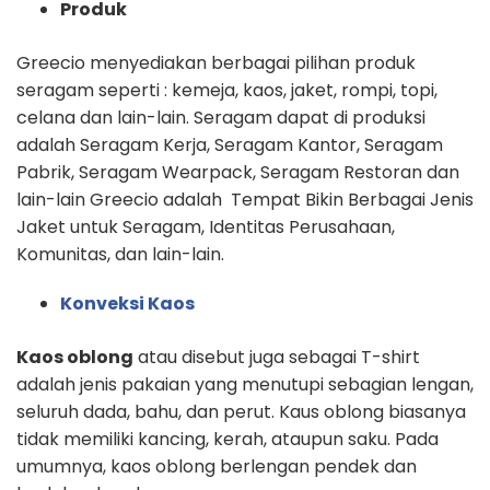
Produk
Greecio menyediakan berbagai pilihan produk
seragam seperti : kemeja, kaos, jaket, rompi, topi,
celana dan lain-lain. Seragam dapat di produksi
adalah Seragam Kerja, Seragam Kantor, Seragam
Pabrik, Seragam Wearpack, Seragam Restoran dan
lain-lain Greecio adalah Tempat Bikin Berbagai Jenis
Jaket untuk Seragam, Identitas Perusahaan,
Komunitas, dan lain-lain.
Konveksi Kaos
Kaos oblong
atau disebut juga sebagai T-shirt
adalah jenis pakaian yang menutupi sebagian lengan,
seluruh dada, bahu, dan perut. Kaus oblong biasanya
tidak memiliki kancing, kerah, ataupun saku. Pada
umumnya, kaos oblong berlengan pendek dan