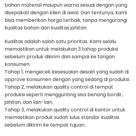
bahan material maupun warna sesuai dengan yang
disepakati dengan klien di awal. Dan tentunya, kami
bisa memberikan harga terbaik, tanpa mengurangi
kualitas bahan dan kualitas jahitan.
Kualitas adalah salah satu prioritas. Kami selalu
memastikan untuk melakukan 3 tahap produksi
sebelum produk dikirim dan sampai ke tangan
konsumen.
Tahap 1, mengecek kesesuaian desain yang sudah di
approve konsumen dengan yang sedang di produksi .
Tahap 2, melakukan quality control di tempat
produksi seperti menggunting sisa benang bordir,
jahitan, dan lain-lain.
Tahap 3, melakukan quality control di kantor untuk
memastikan produk sudah lulus standar kualitas
sebelum dikirim ke tempat tujuan.