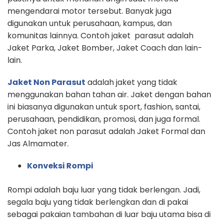
mengendarai motor tersebut. Banyak juga
digunakan untuk perusahaan, kampus, dan
komunitas lainnya. Contoh jaket parasut adalah
Jaket Parka, Jaket Bomber, Jaket Coach dan lain-
lain.
Jaket Non Parasut
adalah jaket yang tidak
menggunakan bahan tahan air. Jaket dengan bahan
ini biasanya digunakan untuk sport, fashion, santai,
perusahaan, pendidikan, promosi, dan juga formal.
Contoh jaket non parasut adalah Jaket Formal dan
Jas Almamater.
Konveksi Rompi
Rompi adalah baju luar yang tidak berlengan. Jadi,
segala baju yang tidak berlengkan dan di pakai
sebagai pakaian tambahan di luar baju utama bisa di