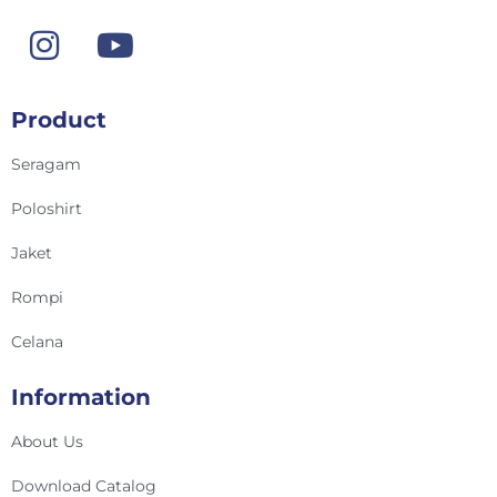
Product
Seragam
Poloshirt
Jaket
Rompi
Celana
Information
About Us
Download Catalog