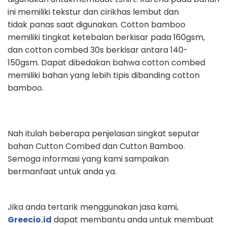
ini memiliki tekstur dan cirikhas lembut dan
tidak panas saat digunakan. Cotton bamboo
memiliki tingkat ketebalan berkisar
pada 160gsm,
dan cotton combed 30s berkisar antara 140-
150gsm. Dapat
dibedakan bahwa cotton combed
memiliki bahan yang lebih tipis dibanding
cotton
bamboo.
Nah itulah beberapa penjelasan singkat seputar
bahan Cutton Combed dan
Cutton Bamboo.
Semoga informasi yang kami sampaikan
bermanfaat untuk
anda ya.
Jika anda tertarik menggunakan jasa kami,
Greecio.id
dapat membantu anda
untuk membuat