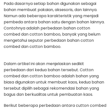
Pada dasarnya setiap bahan digunakan sebagai
bahan membuat pakaian,
aksesoris, dan lainnya.
Namun ada beberapa karakteristik yang menjadi
pembeda antara bahan satu dengan bahan lainnya.
Contohnya adalah perbedaan
bahan cotton
combed dan cotton bamboo, banyak yang belum
mengetahui
seputar perbedaan bahan cotton
combed dan cotton bamboo.
Dalam artikel ini akan menjelaskan sedikit
perbedaan dari kedua bahan tersebut.
Cotton
combed dan cotton bamboo adalah bahan yang
biasa digunakan untuk
membuat kaos, kedua bahan
tersebut dipilih sebagai rekomendasi bahan yang
bagus dan berkualitas untuk pembuatan kaos.
Berikut beberapa perbedaan antara cutton combed