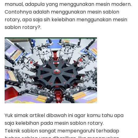
manual, adapula yang menggunakan mesin modern.
Contohnya adalah menggunakan mesin sablon
rotary, apa saja sih kelebihan
menggunakan mesin
sablon rotary?.
Yuk simak artikel dibawah ini agar kamu tahu apa
saja kelebihan pada mesin
sablon rotary.
Teknik sablon sangat mempengaruhi terhadap