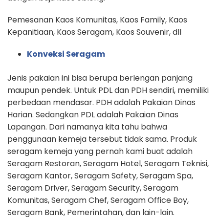
Pemesanan Kaos Komunitas, Kaos Family, Kaos
Kepanitiaan, Kaos Seragam, Kaos Souvenir, dll
Konveksi Seragam
Jenis pakaian ini bisa berupa berlengan panjang
maupun pendek. Untuk PDL dan PDH sendiri, memiliki
perbedaan mendasar. PDH adalah Pakaian Dinas
Harian. Sedangkan PDL adalah Pakaian Dinas
Lapangan. Dari namanya kita tahu bahwa
penggunaan kemeja tersebut tidak sama. Produk
seragam kemeja yang pernah kami buat adalah
Seragam Restoran, Seragam Hotel, Seragam Teknisi,
Seragam Kantor, Seragam Safety, Seragam Spa,
Seragam Driver, Seragam Security, Seragam
Komunitas, Seragam Chef, Seragam Office Boy,
Seragam Bank, Pemerintahan, dan lain-lain.