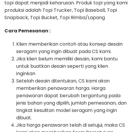
topi dapat menjadi keharusan. Produk topi yang kami
produksi adalah Topi Trucker, Topi Baseball, Topi
Snapback, Topi Bucket, Topi Rimba/Lapang
Cara Pemesanan :
Klien memberikan contoh atau konsep desain
seragam yang ingin dibuat pada CS kami.
Jika klien belum memiliki desain, kami bantu
untuk buatkan desain seperti yang klien
inginkan
Setelah desain ditentukan, CS kami akan
memberikan penawaran harga. Harga
penawaran dapat berubah tergantung pada
jenis bahan yang dipilih, jumlah pemesanan, dan
tingkat kesulitan model seragam yang ingin
dibuat.
Jika harga penawaran telah di setujui, maka CS