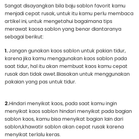
Sangat disayangkan bila baju sablon favorit kamu
menjadi cepat rusak, untuk
itu kamu perlu membaca
artikel ini, untuk mengetahui bagaimana tips
merawat kaosa sablon yang
benar diantaranya
sebagai berikut:
1.
Jangan gunakan kaos sablon untuk pakian tidur,
karena jika kamu
menggunakan kaos sablon pada
saat tidur, hal itu akan membuat kaos
kamu cepat
rusak dan tidak awet.Biasakan untuk menggunakan
pakaian
yang pas untuk tidur.
2.
Hindari menyikat kaos, pada saat kamu ingin
menyikat kaos sablon
hindari menyikat pada bagian
sablon kaos, kamu bisa menyikat bagian
lain dari
sablon,khawatir sablon akan cepat rusak karena
menyikat terlalu
keras.