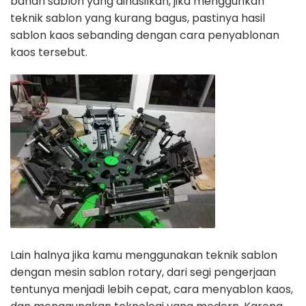
bahan sablon yang dihasilkan,
jika menggunkan
teknik sablon yang kurang bagus, pastinya hasil
sablon kaos
sebanding dengan cara penyablonan
kaos tersebut.
Lain halnya jika kamu menggunakan teknik sablon
dengan mesin sablon rotary,
dari segi pengerjaan
tentunya menjadi lebih cepat, cara menyablon kaos,