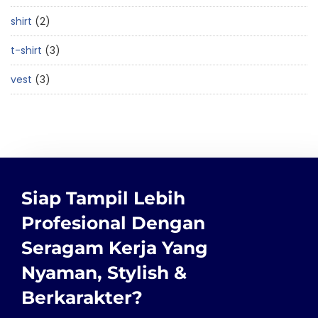
shirt
2
t-shirt
3
vest
3
Siap Tampil Lebih
Profesional Dengan
Seragam Kerja Yang
Nyaman, Stylish &
Berkarakter?