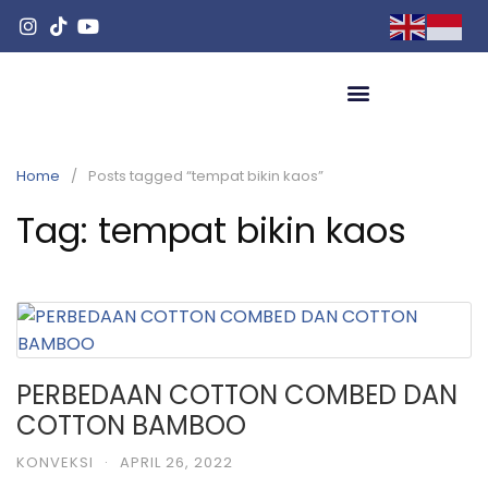
Home
Posts tagged “tempat bikin kaos”
Tag:
tempat bikin kaos
PERBEDAAN COTTON COMBED DAN
COTTON BAMBOO
KONVEKSI
·
APRIL 26, 2022