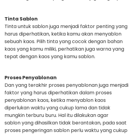
Tinta Sablon
Tinta untuk sablon juga menjadi faktor penting yang
harus diperhatikan, ketika
kamu akan menyablon
sebuah kaos. Pilih tinta yang cocok dengan bahan
kaos
yang kamu miliki, perhatikan juga warna yang
tepat dengan kaos yang kamu
sablon.
Proses Penyablonan
Dan yang terakhir proses penyablonan juga menjadi
faktor yang harus
diperhatikan dalam proses
penyablonan kaos, ketika menyablon kaos
diperlukan
waktu yang cukup lama dan tidak
mungkin terburu buru. Hal itu dilakukan agar
sablon yang dihasilkan tidak berantakan, pada saat
proses pengeringan sablon
perlu waktu yang cukup