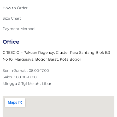
How to Order
Size Chart
Payment Method
Office
GREECIO – Pakuan Regency, Cluster Rara Santang Blok B3
No 10, Margajaya, Bogor Barat, Kota Bogor
Senin-Jumat : 08.00-17.00
Sabtu : 08.00-13.00
Minggu & Tgl Merah : Libur