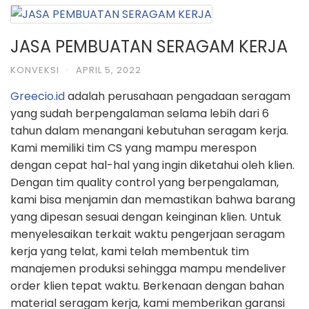
JASA PEMBUATAN SERAGAM KERJA
KONVEKSI
·
APRIL 5, 2022
Greecio.id
adalah perusahaan pengadaan seragam
yang sudah berpengalaman selama lebih dari 6
tahun dalam menangani kebutuhan seragam kerja.
Kami memiliki tim CS yang mampu merespon
dengan cepat hal-hal yang ingin diketahui oleh klien.
Dengan tim quality control yang berpengalaman,
kami bisa menjamin dan memastikan bahwa barang
yang dipesan sesuai dengan keinginan klien. Untuk
menyelesaikan terkait waktu pengerjaan seragam
kerja yang telat, kami telah membentuk tim
manajemen produksi sehingga mampu mendeliver
order klien tepat waktu. Berkenaan dengan bahan
material seragam kerja, kami memberikan garansi