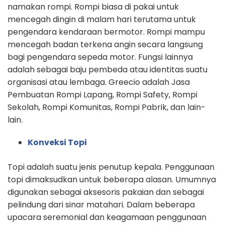
namakan rompi. Rompi biasa di pakai untuk
mencegah dingin di malam hari terutama untuk
pengendara kendaraan bermotor. Rompi mampu
mencegah badan terkena angin secara langsung
bagi pengendara sepeda motor. Fungsi lainnya
adalah sebagai baju pembeda atau identitas suatu
organisasi atau lembaga. Greecio adalah Jasa
Pembuatan Rompi Lapang, Rompi Safety, Rompi
Sekolah, Rompi Komunitas, Rompi Pabrik, dan lain-
lain.
Konveksi Topi
Topi adalah suatu jenis penutup kepala. Penggunaan
topi dimaksudkan untuk beberapa alasan. Umumnya
digunakan sebagai aksesoris pakaian dan sebagai
pelindung dari sinar matahari. Dalam beberapa
upacara seremonial dan keagamaan penggunaan