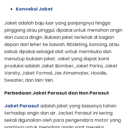
Konveksi Jaket
Jaket adalah baju luar yang panjangnya hingga
pinggang atau pinggul, dipakai untuk menahan angin
dan cuaca dingin. Bukaan jaket terletak di bagian
depan dari leher ke bawah. Ritsleting, kancing, atau
sabuk dipakai sebagai alat untuk membuka dan
menutup bukaan jaket. Jaket yang dapat kami
produksi adalah Jaket Bomber, Jaket Parka, Jaket
Varsity, Jaket Formal, Jas Almamater, Hoodie,
Sweater, dan lain-lain.
Perbedaan Jaket Parasut dan Non Parasut
Jaket Parasut
adalah jaket yang biasanya tahan
terhadap angin dan air. Jacket Parasut ini sering
sekali digunakan oleh para pengendara motor yang
pastinya untuk menahan angin saat mereka