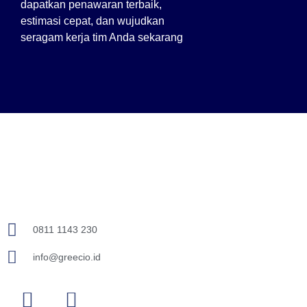
dapatkan penawaran terbaik,
estimasi cepat, dan wujudkan
seragam kerja tim Anda sekarang
0811 1143 230
info@greecio.id