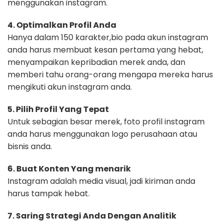
menggunakan instagram.
4. Optimalkan Profil Anda
Hanya dalam 150 karakter,bio pada akun instagram
anda harus membuat kesan pertama yang hebat,
menyampaikan kepribadian merek anda, dan
memberi tahu orang-orang mengapa mereka harus
mengikuti akun instagram anda.
5. Pilih Profil Yang Tepat
Untuk sebagian besar merek, foto profil instagram
anda harus menggunakan logo perusahaan atau
bisnis anda.
6. Buat Konten Yang menarik
Instagram adalah media visual, jadi kiriman anda
harus tampak hebat.
7. Saring Strategi Anda Dengan Analitik