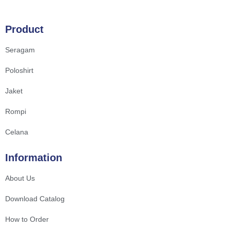
Product
Seragam
Poloshirt
Jaket
Rompi
Celana
Information
About Us
Download Catalog
How to Order