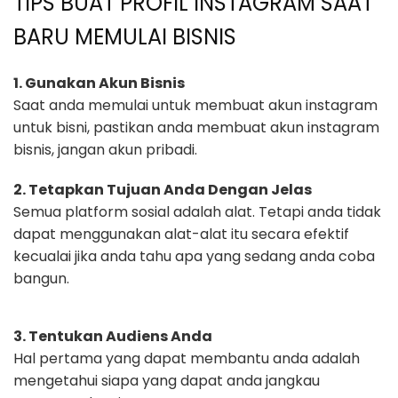
TIPS BUAT PROFIL INSTAGRAM SAAT
BARU MEMULAI BISNIS
1. Gunakan Akun Bisnis
Saat anda memulai untuk membuat akun instagram
untuk bisni, pastikan anda membuat akun instagram
bisnis, jangan akun pribadi.
2. Tetapkan Tujuan Anda Dengan Jelas
Semua platform sosial adalah alat. Tetapi anda tidak
dapat menggunakan alat-alat itu secara efektif
kecualai jika anda tahu apa yang sedang anda coba
bangun.
3. Tentukan Audiens Anda
Hal pertama yang dapat membantu anda adalah
mengetahui siapa yang dapat anda jangkau