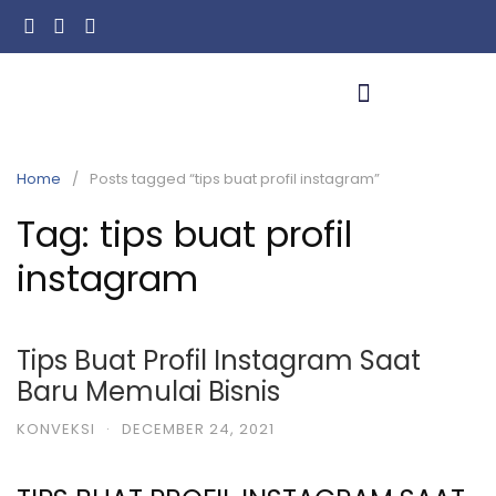
Home
Posts tagged “tips buat profil instagram”
Tag:
tips buat profil
instagram
Tips Buat Profil Instagram Saat
Baru Memulai Bisnis
KONVEKSI
·
DECEMBER 24, 2021