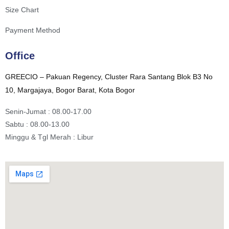
Size Chart
Payment Method
Office
GREECIO – Pakuan Regency, Cluster Rara Santang Blok B3 No
10, Margajaya, Bogor Barat, Kota Bogor
Senin-Jumat : 08.00-17.00
Sabtu : 08.00-13.00
Minggu & Tgl Merah : Libur