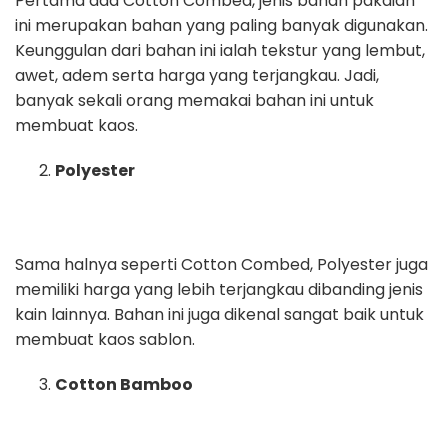
Pertama ada Cotton Combed, jenis bahan pakaian
ini merupakan bahan yang paling banyak digunakan.
Keunggulan dari bahan ini ialah tekstur yang lembut,
awet, adem serta harga yang terjangkau. Jadi,
banyak sekali orang memakai bahan ini untuk
membuat kaos.
Polyester
Sama halnya seperti Cotton Combed, Polyester juga
memiliki harga yang lebih terjangkau dibanding jenis
kain lainnya. Bahan ini juga dikenal sangat baik untuk
membuat kaos sablon.
Cotton Bamboo