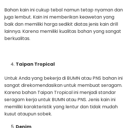
Bahan kain ini cukup tebal namun tetap nyaman dan
juga lembut. Kain ini memberikan keawetan yang
baik dan memiliki harga sedikit diatas jenis kain drill
lainnya. Karena memiliki kualitas bahan yang sangat
berkualitas.
Taipan Tropical
Untuk Anda yang bekerja di BUMN atau PNS bahan ini
sangat direkomendasikan untuk membuat seragam.
Karena bahan Taipan Tropical ini menjadi standar
seragam kerja untuk BUMN atau PNS. Jenis kain ini
memiliki karakteristik yang lentur dan tidak mudah
kusut ataupun sobek.
Denim