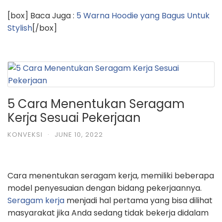
[box] Baca Juga :
5 Warna Hoodie yang Bagus Untuk
Stylish
[/box]
5 Cara Menentukan Seragam
Kerja Sesuai Pekerjaan
KONVEKSI
·
JUNE 10, 2022
Cara menentukan seragam kerja, memiliki beberapa
model penyesuaian dengan bidang pekerjaannya.
Seragam kerja
menjadi hal pertama yang bisa dilihat
masyarakat jika Anda sedang tidak bekerja didalam