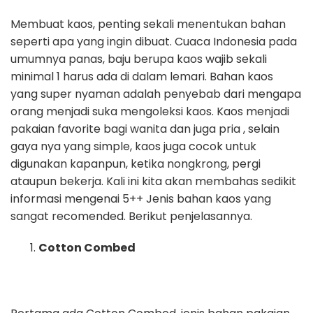
Membuat kaos, penting sekali menentukan bahan
seperti apa yang ingin dibuat. Cuaca Indonesia pada
umumnya panas, baju berupa kaos wajib sekali
minimal 1 harus ada di dalam lemari. Bahan kaos
yang super nyaman adalah penyebab dari mengapa
orang menjadi suka mengoleksi kaos. Kaos menjadi
pakaian favorite bagi wanita dan juga pria , selain
gaya nya yang simple, kaos juga cocok untuk
digunakan kapanpun, ketika nongkrong, pergi
ataupun bekerja. Kali ini kita akan membahas sedikit
informasi mengenai 5++ Jenis bahan kaos yang
sangat recomended. Berikut penjelasannya.
Cotton Combed