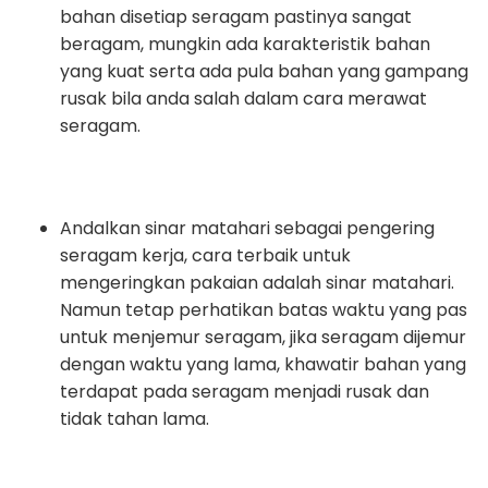
bahan disetiap seragam pastinya sangat
beragam, mungkin ada karakteristik bahan
yang kuat serta ada pula bahan yang gampang
rusak bila anda salah dalam cara merawat
seragam.
Andalkan sinar matahari sebagai pengering
seragam kerja, cara terbaik untuk
mengeringkan pakaian adalah sinar matahari.
Namun tetap perhatikan batas waktu yang pas
untuk menjemur seragam, jika seragam dijemur
dengan waktu yang lama, khawatir bahan yang
terdapat pada seragam menjadi rusak dan
tidak tahan lama.