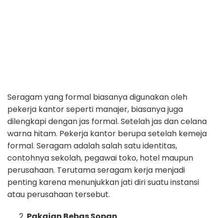
Seragam yang formal biasanya digunakan oleh
pekerja kantor seperti manajer, biasanya juga
dilengkapi dengan jas formal. Setelah jas dan celana
warna hitam. Pekerja kantor berupa setelah kemeja
formal. Seragam adalah salah satu identitas,
contohnya sekolah, pegawai toko, hotel maupun
perusahaan. Terutama seragam kerja menjadi
penting karena menunjukkan jati diri suatu instansi
atau perusahaan tersebut.
Pakaian Bebas Sopan