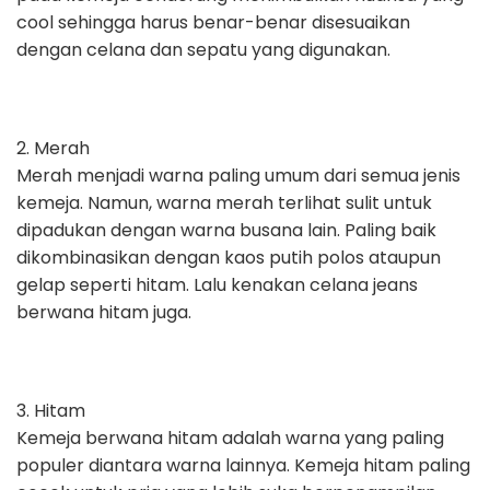
cool sehingga harus benar-benar disesuaikan
dengan celana dan sepatu yang digunakan.
2. Merah
Merah menjadi warna paling umum dari semua jenis
kemeja. Namun, warna merah terlihat sulit untuk
dipadukan dengan warna busana lain. Paling baik
dikombinasikan dengan kaos putih polos ataupun
gelap seperti hitam. Lalu kenakan celana jeans
berwana hitam juga.
3. Hitam
Kemeja berwana hitam adalah warna yang paling
populer diantara warna lainnya. Kemeja hitam paling