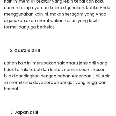
Kain ini memiliki tekstur yang lebih tebal dan kaku
namun tetap nyaman ketika digunakan. Ketika Anda
menggunakan kain ini, makan seragam yang Anda
digunakan akan memberikan kesan yang lebih
formal dan juga berkelas.
Castilo Drill
Bahan kain ini merupakan salah satu jenis drill yang
tidak terlalu tebal dan lentur, namun sedikit kasar
bila dibandingkan dengan bahan American Drill. Kain
ini memilikimu daya serap keringat yang tinggi dan
handal.
Japan Drill