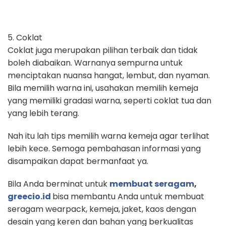
5. Coklat
Coklat juga merupakan pilihan terbaik dan tidak
boleh diabaikan. Warnanya sempurna untuk
menciptakan nuansa hangat, lembut, dan nyaman.
Bila memilih warna ini, usahakan memilih kemeja
yang memiliki gradasi warna, seperti coklat tua dan
yang lebih terang.
Nah itu lah tips memilih warna kemeja agar terlihat
lebih kece. Semoga pembahasan informasi yang
disampaikan dapat bermanfaat ya.
Bila Anda berminat untuk
membuat seragam
,
greecio.id
bisa membantu Anda untuk membuat
seragam wearpack, kemeja, jaket, kaos dengan
desain yang keren dan bahan yang berkualitas