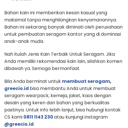
Bahan kain ini memberikan kesan kasual yang
maksimal tanpa menghilangkan kenyamanannya.
Bahan ini sekarang banyak diminati oleh perusahaan
untuk pembuatan seragam kantor yang di dominasi
anak-anak muda.
Nah itulah Jenis Kain Terbaik Untuk Seragam. Jika
Anda memiliki rekomendasi kain lain, silahkan komen
dibawah ya. Semoga bermanfaat.
Bila Anda berminat untuk
membuat seragam
,
greecio.id
bisa membantu Anda untuk membuat
seragam wearpack, kemeja, jaket, kaos dengan
desain yang keren dan bahan yang berkualitas
pastinya. Untuk info lebih lanjut, bisa hubungi kontak
CS kami
0811 1143 230
atau kunjungi instagram
@greecio.id