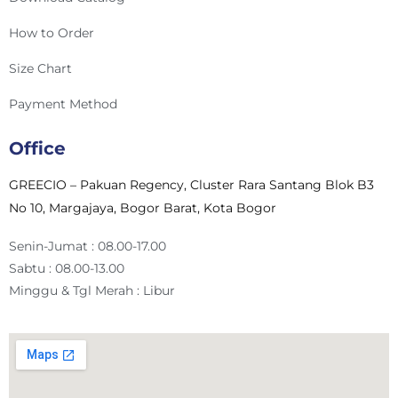
How to Order
Size Chart
Payment Method
Office
GREECIO – Pakuan Regency, Cluster Rara Santang Blok B3
No 10, Margajaya, Bogor Barat, Kota Bogor
Senin-Jumat : 08.00-17.00
Sabtu : 08.00-13.00
Minggu & Tgl Merah : Libur