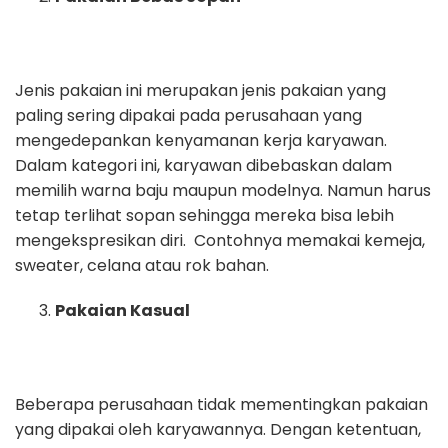
Jenis pakaian ini merupakan jenis pakaian yang
paling sering dipakai pada perusahaan yang
mengedepankan kenyamanan kerja karyawan.
Dalam kategori ini, karyawan dibebaskan dalam
memilih warna baju maupun modelnya. Namun harus
tetap terlihat sopan sehingga mereka bisa lebih
mengekspresikan diri. Contohnya memakai kemeja,
sweater, celana atau rok bahan.
Pakaian Kasual
Beberapa perusahaan tidak mementingkan pakaian
yang dipakai oleh karyawannya. Dengan ketentuan,