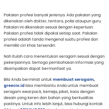
Pakaian profesi banyak jenisnya. Ada pakaian yang
dikenakan oleh dokter, tentara, polisi ataupun guru.
Pakaian ini dikenakan sesuai dengan keperluan.
Pakaian profesi tidak dipakai setiap saat. Pakaian
profesi adalah tanda mengenal suatu profesi dan
memiliki ciri khas tersendiri.
Nah itulah cara menentukan seragam sesuai dengan
pekerjaannya. Semoga pembahasan informasi yang
disampaikan dapat bermanfaat ya.
Bila Anda berminat untuk
membuat seragam
,
greecio.id
bisa membantu Anda untuk membuat
seragam wearpack, kemeja, jaket, kaos dengan
desain yang keren dan bahan yang berkualitas
pastinya. Untuk info lebih lanjut, bisa hubungi kontak