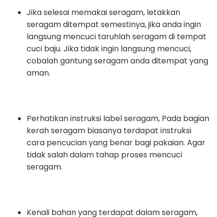
Jika selesai memakai seragam, letakkan
seragam ditempat semestinya, jika anda ingin
langsung mencuci taruhlah seragam di tempat
cuci baju. Jika tidak ingin langsung mencuci,
cobalah gantung seragam anda ditempat yang
aman.
Perhatikan instruksi label seragam, Pada bagian
kerah seragam biasanya terdapat instruksi
cara pencucian yang benar bagi pakaian. Agar
tidak salah dalam tahap proses mencuci
seragam.
Kenali bahan yang terdapat dalam seragam,