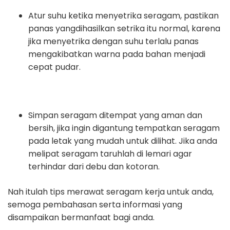
Atur suhu ketika menyetrika seragam, pastikan
panas yangdihasilkan setrika itu normal, karena
jika menyetrika dengan suhu terlalu panas
mengakibatkan warna pada bahan menjadi
cepat pudar.
Simpan seragam ditempat yang aman dan
bersih, jika ingin digantung tempatkan seragam
pada letak yang mudah untuk dilihat. Jika anda
melipat seragam taruhlah di lemari agar
terhindar dari debu dan kotoran.
Nah itulah tips merawat seragam kerja untuk anda,
semoga pembahasan serta informasi yang
disampaikan bermanfaat bagi anda.