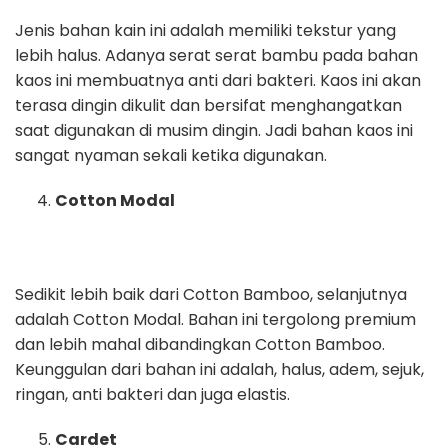
Jenis bahan kain ini adalah memiliki tekstur yang
lebih halus. Adanya serat serat bambu pada bahan
kaos ini membuatnya anti dari bakteri. Kaos ini akan
terasa dingin dikulit dan bersifat menghangatkan
saat digunakan di musim dingin. Jadi bahan kaos ini
sangat nyaman sekali ketika digunakan.
Cotton Modal
Sedikit lebih baik dari Cotton Bamboo, selanjutnya
adalah Cotton Modal. Bahan ini tergolong premium
dan lebih mahal dibandingkan Cotton Bamboo.
Keunggulan dari bahan ini adalah, halus, adem, sejuk,
ringan, anti bakteri dan juga elastis.
Cardet