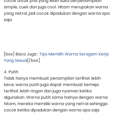
cocok untuk pria yang lebih suka berpenampilan
simple, cuek dan juga cool. Hitam merupakan warna
yang netral, jadi cocok dipadukan dengan warna apa
saja.
[box] Baca Juga :
Tips Memilih Warna Seragam Kerja
Yang Sesuai
[/box]
4. Putih
Tidak hanya membuat penampilan terlihat lebih
kece, warna putih juga dapat membuat kemeja
terlihat lebih ringan dan juga nyaman ketika
digunakan. Warna putih sama halnya dengan warna
hitam, mereka memiliki warna yang netral sehingga
cocok ketika dipadukan dengan warna apa saja.