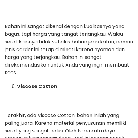
Bahan ini sangat dikenal dengan kualitasnya yang
bagus, tapi harga yang sangat terjangkau. Walau
serat kainnya tidak sehalus bahan jenis katun, namun
jenis cardet ini tetap diminati karena nyaman dan
harga yang terjangkau. Bahan ini sangat
direkomendasikan untuk Anda yang ingin membuat
kaos.
Viscose Cotton
Terakhir, ada Viscose Cotton, bahan inilah yang
paling juara. Karena material penyusunan memiliki
serat yang sangat halus. Oleh karena itu daya