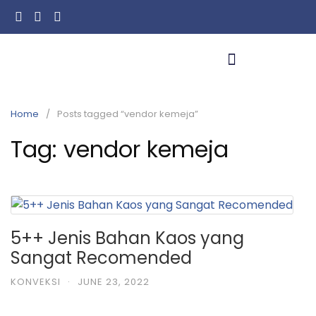
Home
Posts tagged “vendor kemeja”
Tag:
vendor kemeja
5++ Jenis Bahan Kaos yang
Sangat Recomended
KONVEKSI
·
JUNE 23, 2022