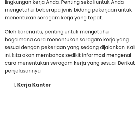
lingkungan kerja Anda. Penting sekali untuk Anda
mengetahui beberapa jenis bidang pekerjaan untuk
menentukan seragam kerja yang tepat.
Oleh karena itu, penting untuk mengetahui
bagaimana cara menentukan seragam kerja yang
sesuai dengan pekerjaan yang sedang dijalankan. Kali
ini, kita akan membahas sedikit informasi mengenai
cara menentukan seragam kerja yang sesuai. Berikut
penjelasannya.
Kerja Kantor