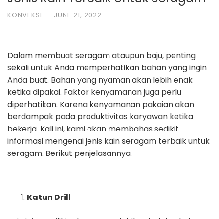
KONVEKSI
·
JUNE 21, 2022
Dalam membuat seragam ataupun baju, penting
sekali untuk Anda memperhatikan bahan yang ingin
Anda buat. Bahan yang nyaman akan lebih enak
ketika dipakai. Faktor kenyamanan juga perlu
diperhatikan. Karena kenyamanan pakaian akan
berdampak pada produktivitas karyawan ketika
bekerja. Kali ini, kami akan membahas sedikit
informasi mengenai jenis kain seragam terbaik untuk
seragam. Berikut penjelasannya.
Katun Drill