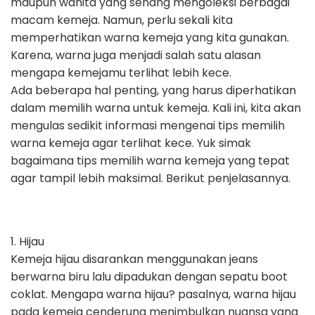
maupun wanita yang senang mengoleksi berbagai
macam kemeja. Namun, perlu sekali kita
memperhatikan warna kemeja yang kita gunakan.
Karena, warna juga menjadi salah satu alasan
mengapa kemejamu terlihat lebih kece.
Ada beberapa hal penting, yang harus diperhatikan
dalam memilih warna untuk kemeja. Kali ini, kita akan
mengulas sedikit informasi mengenai tips memilih
warna kemeja agar terlihat kece. Yuk simak
bagaimana tips memilih warna kemeja yang tepat
agar tampil lebih maksimal. Berikut penjelasannya.
1. Hijau
Kemeja hijau disarankan menggunakan jeans
berwarna biru lalu dipadukan dengan sepatu boot
coklat. Mengapa warna hijau? pasalnya, warna hijau
pada kemeja cenderung menimbulkan nuansa yang