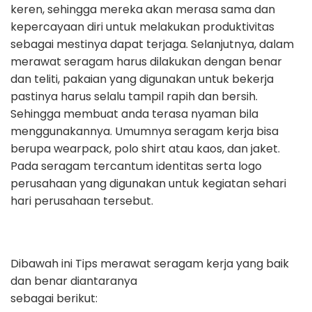
keren, sehingga mereka akan merasa sama dan
kepercayaan diri untuk melakukan produktivitas
sebagai mestinya dapat terjaga. Selanjutnya, dalam
merawat seragam harus dilakukan dengan benar
dan teliti, pakaian yang digunakan untuk bekerja
pastinya harus selalu tampil rapih dan bersih.
Sehingga membuat anda terasa nyaman bila
menggunakannya. Umumnya seragam kerja bisa
berupa wearpack, polo shirt atau kaos, dan jaket.
Pada seragam tercantum identitas serta logo
perusahaan yang digunakan untuk kegiatan sehari
hari perusahaan tersebut.
Dibawah ini Tips merawat seragam kerja yang baik
dan benar diantaranya
sebagai berikut: