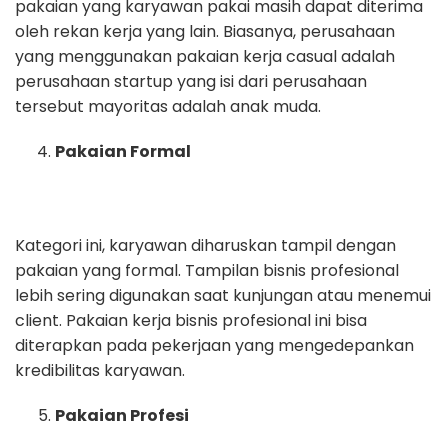
pakaian yang karyawan pakai masih dapat diterima
oleh rekan kerja yang lain. Biasanya, perusahaan
yang menggunakan pakaian kerja casual adalah
perusahaan startup yang isi dari perusahaan
tersebut mayoritas adalah anak muda.
Pakaian Formal
Kategori ini, karyawan diharuskan tampil dengan
pakaian yang formal. Tampilan bisnis profesional
lebih sering digunakan saat kunjungan atau menemui
client. Pakaian kerja bisnis profesional ini bisa
diterapkan pada pekerjaan yang mengedepankan
kredibilitas karyawan.
Pakaian Profesi