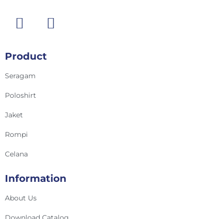
Product
Seragam
Poloshirt
Jaket
Rompi
Celana
Information
About Us
Download Catalog