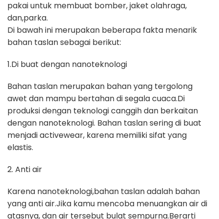
pakai untuk membuat bomber, jaket olahraga,
dan,parka.
Di bawah ini merupakan beberapa fakta menarik
bahan taslan sebagai berikut:
1.Di buat dengan nanoteknologi
Bahan taslan merupakan bahan yang tergolong
awet dan mampu bertahan di segala cuaca.Di
produksi dengan teknologi canggih dan berkaitan
dengan nanoteknologi. Bahan taslan sering di buat
menjadi activewear, karena memiliki sifat yang
elastis.
2. Anti air
Karena nanoteknologi,bahan taslan adalah bahan
yang anti air.Jika kamu mencoba menuangkan air di
atasnya, dan air tersebut bulat sempurna.Berarti