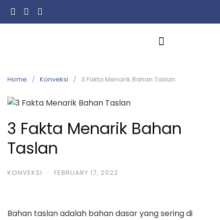
Home
Konveksi
3 Fakta Menarik Bahan Taslan
3 Fakta Menarik Bahan
Taslan
KONVEKSI
·
FEBRUARY 17, 2022
Bahan taslan adalah bahan dasar yang sering di