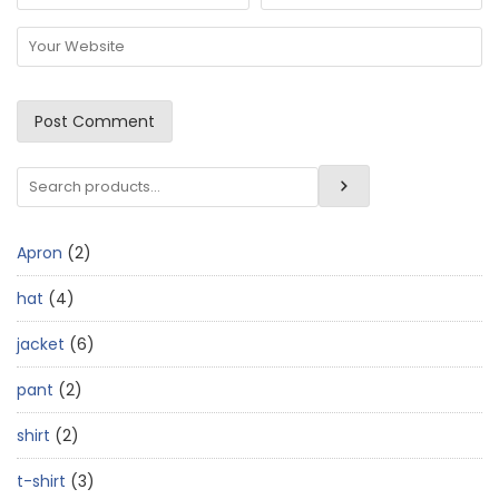
Apron
2
hat
4
jacket
6
pant
2
shirt
2
t-shirt
3