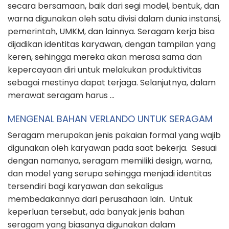
secara bersamaan, baik dari segi model, bentuk, dan
warna digunakan oleh satu divisi dalam dunia instansi,
pemerintah, UMKM, dan lainnya. Seragam kerja bisa
dijadikan identitas karyawan, dengan tampilan yang
keren, sehingga mereka akan merasa sama dan
kepercayaan diri untuk melakukan produktivitas
sebagai mestinya dapat terjaga. Selanjutnya, dalam
merawat seragam harus …
MENGENAL BAHAN VERLANDO UNTUK SERAGAM
Seragam merupakan jenis pakaian formal yang wajib
digunakan oleh karyawan pada saat bekerja. Sesuai
dengan namanya, seragam memiliki design, warna,
dan model yang serupa sehingga menjadi identitas
tersendiri bagi karyawan dan sekaligus
membedakannya dari perusahaan lain. Untuk
keperluan tersebut, ada banyak jenis bahan
seragam yang biasanya digunakan dalam