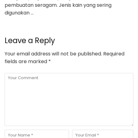
pembuatan seragam. Jenis kain yang sering
digunakan …
Leave a Reply
Your email address will not be published.
Required
fields are marked
*