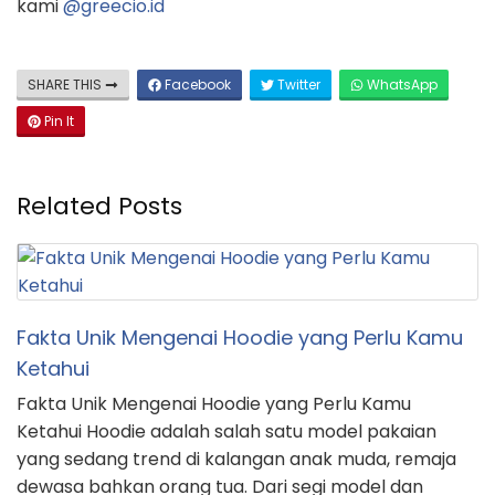
kami
@greecio.id
SHARE THIS
Facebook
Twitter
WhatsApp
Pin It
Related Posts
Fakta Unik Mengenai Hoodie yang Perlu Kamu
Ketahui
Fakta Unik Mengenai Hoodie yang Perlu Kamu
Ketahui Hoodie adalah salah satu model pakaian
yang sedang trend di kalangan anak muda, remaja
dewasa bahkan orang tua. Dari segi model dan