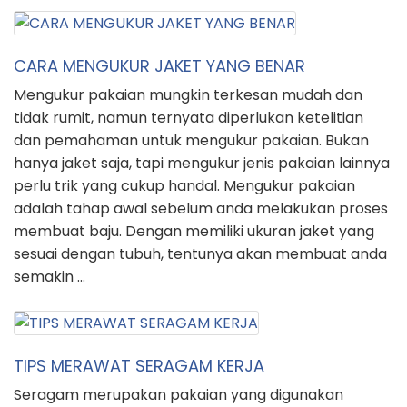
CARA MENGUKUR JAKET YANG BENAR
Mengukur pakaian mungkin terkesan mudah dan
tidak rumit, namun ternyata diperlukan ketelitian
dan pemahaman untuk mengukur pakaian. Bukan
hanya jaket saja, tapi mengukur jenis pakaian lainnya
perlu trik yang cukup handal. Mengukur pakaian
adalah tahap awal sebelum anda melakukan proses
membuat baju. Dengan memiliki ukuran jaket yang
sesuai dengan tubuh, tentunya akan membuat anda
semakin …
TIPS MERAWAT SERAGAM KERJA
Seragam merupakan pakaian yang digunakan