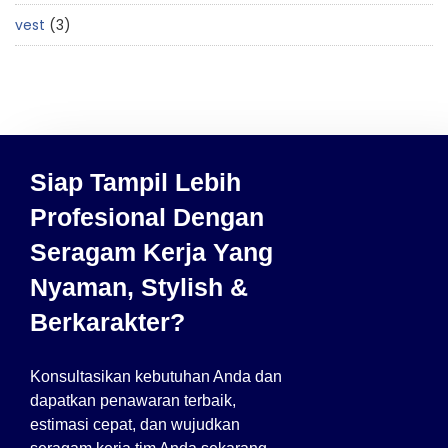
vest
3
Siap Tampil Lebih
Profesional Dengan
Seragam Kerja Yang
Nyaman, Stylish &
Berkarakter?
Konsultasikan kebutuhan Anda dan
dapatkan penawaran terbaik,
estimasi cepat, dan wujudkan