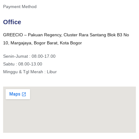
Payment Method
Office
GREECIO – Pakuan Regency, Cluster Rara Santang Blok B3 No
10, Margajaya, Bogor Barat, Kota Bogor
Senin-Jumat : 08.00-17.00
Sabtu : 08.00-13.00
Minggu & Tgl Merah : Libur