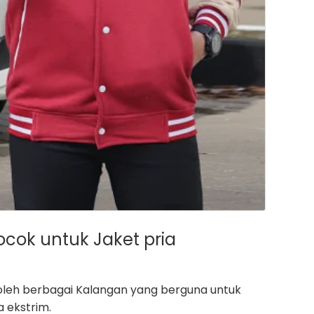
ok untuk Jaket pria
 oleh berbagai Kalangan yang berguna untuk
a ekstrim.