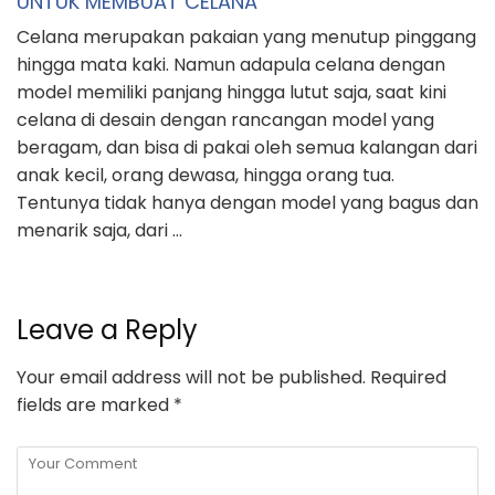
UNTUK MEMBUAT CELANA
Celana merupakan pakaian yang menutup pinggang
hingga mata kaki. Namun adapula celana dengan
model memiliki panjang hingga lutut saja, saat kini
celana di desain dengan rancangan model yang
beragam, dan bisa di pakai oleh semua kalangan dari
anak kecil, orang dewasa, hingga orang tua.
Tentunya tidak hanya dengan model yang bagus dan
menarik saja, dari …
Leave a Reply
Your email address will not be published.
Required
fields are marked
*