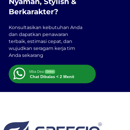
Nyaman, Stylish &
Berkarakter?
Konsultasikan kebutuhan Anda
dan dapatkan penawaran
terbaik, estimasi cepat, dan
wujudkan seragam kerja tim
Anda sekarang
Mba Dea
Online
Chat Dibalas < 2 Menit