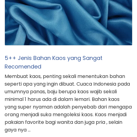
5++ Jenis Bahan Kaos yang Sangat
Recomended
Membuat kaos, penting sekali menentukan bahan
seperti apa yang ingin dibuat. Cuaca Indonesia pada
umumnya panas, baju berupa kaos wajib sekali
minimal 1 harus ada di dalam lemari. Bahan kaos
yang super nyaman adalah penyebab dari mengapa
orang menjadi suka mengoleksi kaos. Kaos menjadi
pakaian favorite bagi wanita dan juga pria , selain
gaya nya …