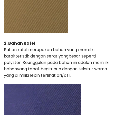
2. Bahan Rafel
Bahan rafel merupakan bahan yang memiliki
karakteristik dengan serat yangbesar seperti
polyster. Keunggulan pada bahan ini adalah memiliki
bahanyang tebal, begitupun dengan tekstur warna
yang di miliki lebih terlihat ori/asli.