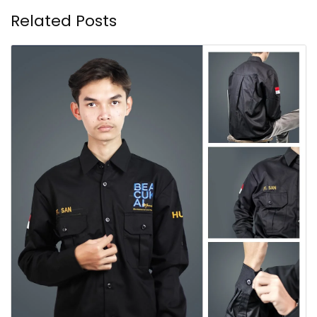
Related Posts