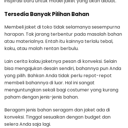
inspirasi baru untuk model jaket yang akan dibuat.
Tersedia Banyak Pilihan Bahan
Membeli jaket di toko tidak selamanya sesempurna
harapan. Tak jarang terbentur pada masalah bahan
atau materialnya. Entah itu kainnya terlalu tebal,
kaku, atau malah rentan berbulu.
Lain cerita kalau jaketnya pesan di konveksi. Selain
bisa mengajukan desain sendiri, bahannya pun Anda
yang pilih. Bahkan Anda tidak perlu repot-repot
membeli bahannya di luar. Hal ini sangat
menguntungkan sekali bagi costumer yang kurang
paham dengan jenis-jenis bahan.
Beragam jenis bahan seragam dan jaket ada di
konveksi. Tinggal sesuaikan dengan budget dan
selera Anda saja lagi.