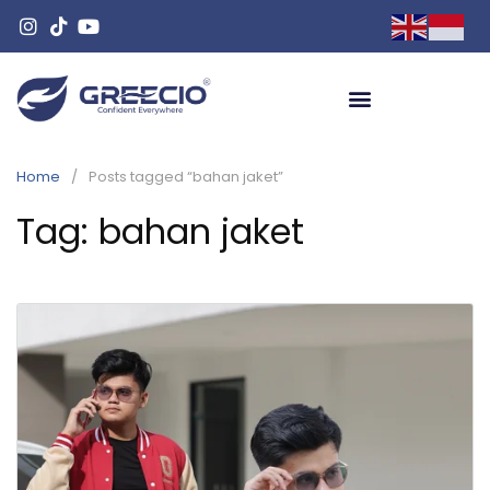
Home
Posts tagged “bahan jaket”
Tag:
bahan jaket