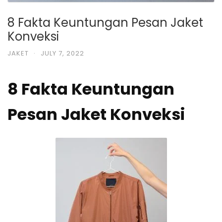
8 Fakta Keuntungan Pesan Jaket
Konveksi
JAKET
·
JULY 7, 2022
8 Fakta Keuntungan
Pesan Jaket Konveksi