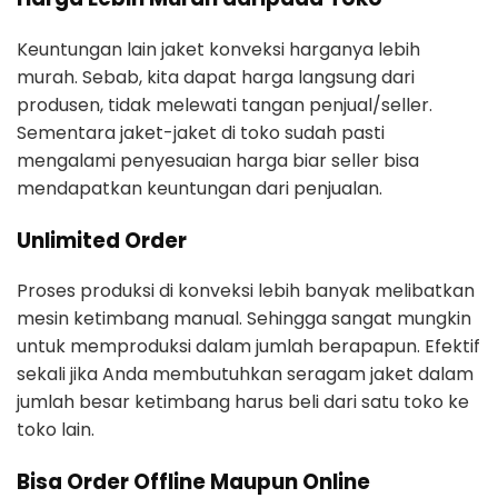
Keuntungan lain jaket konveksi harganya lebih
murah. Sebab, kita dapat harga langsung dari
produsen, tidak melewati tangan penjual/seller.
Sementara jaket-jaket di toko sudah pasti
mengalami penyesuaian harga biar seller bisa
mendapatkan keuntungan dari penjualan.
Unlimited Order
Proses produksi di konveksi lebih banyak melibatkan
mesin ketimbang manual. Sehingga sangat mungkin
untuk memproduksi dalam jumlah berapapun. Efektif
sekali jika Anda membutuhkan seragam jaket dalam
jumlah besar ketimbang harus beli dari satu toko ke
toko lain.
Bisa Order Offline Maupun Online