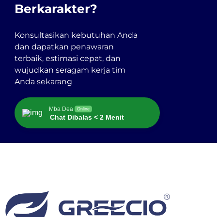
Berkarakter?
Konsultasikan kebutuhan Anda
dan dapatkan penawaran
terbaik, estimasi cepat, dan
wujudkan seragam kerja tim
Anda sekarang
Mba Dea
Online
Chat Dibalas < 2 Menit