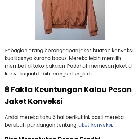
Sebagian orang beranggapan jaket buatan konveksi
kualitasnya kurang bagus. Mereka lebih memilih
membeli di toko pakaian. Padahal, memesan jaket di
konveksi jauh lebih menguntungkan.
8 Fakta Keuntungan Kalau Pesan
Jaket Konveksi
Andai mereka tahu 5 hal berikut ini, pasti mereka
berubah pandangan tentang
jaket konveksi
: