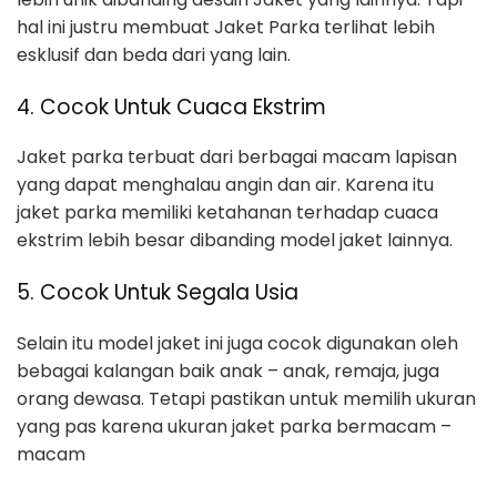
hal ini justru membuat Jaket Parka terlihat lebih
esklusif dan beda dari yang lain.
4. Cocok Untuk Cuaca Ekstrim
Jaket parka terbuat dari berbagai macam lapisan
yang dapat menghalau angin dan air. Karena itu
jaket parka memiliki ketahanan terhadap cuaca
ekstrim lebih besar dibanding model jaket lainnya.
5. Cocok Untuk Segala Usia
Selain itu model jaket ini juga cocok digunakan oleh
bebagai kalangan baik anak – anak, remaja, juga
orang dewasa. Tetapi pastikan untuk memilih ukuran
yang pas karena ukuran jaket parka bermacam –
macam