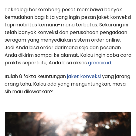
Teknologi berkembang pesat membawa banyak
kemudahan bagi kita yang ingin pesan jaket konveksi
tapi mobilitas kemana-mana terbatas. Sekarang ini
telah banyak konveksi dan perusahaan pengadaan
seragam yang menyediakan sistem order online.
Jadi Anda bisa order darimana saja dan pesanan
Anda dikirim sampai ke alamat. Kalau ingin coba cara
praktis seperti itu, Anda bisa akses
greecio.id
.
Itulah 8 fakta keuntungan
jaket konveksi
yang jarang
orang tahu. Kalau ada yang menguntungkan, masa
sih mau dilewatkan?