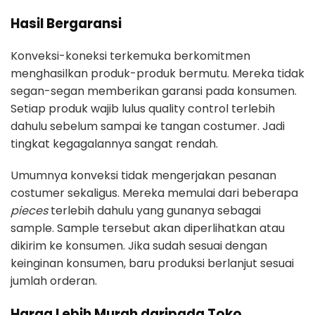
Hasil Bergaransi
Konveksi-koneksi terkemuka berkomitmen
menghasilkan produk-produk bermutu. Mereka tidak
segan-segan memberikan garansi pada konsumen.
Setiap produk wajib lulus quality control terlebih
dahulu sebelum sampai ke tangan costumer. Jadi
tingkat kegagalannya sangat rendah.
Umumnya konveksi tidak mengerjakan pesanan
costumer sekaligus. Mereka memulai dari beberapa
pieces
terlebih dahulu yang gunanya sebagai
sample. Sample tersebut akan diperlihatkan atau
dikirim ke konsumen. Jika sudah sesuai dengan
keinginan konsumen, baru produksi berlanjut sesuai
jumlah orderan.
Harga Lebih Murah daripada Toko