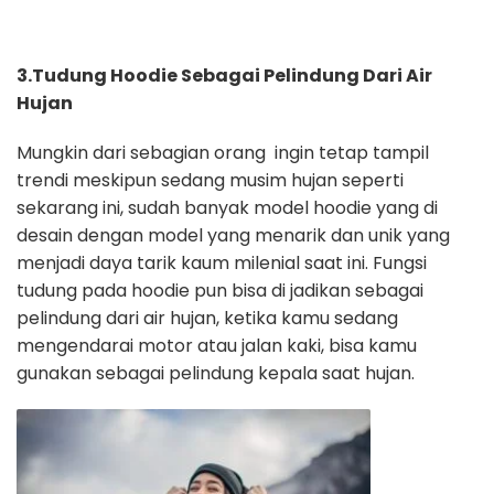
3.Tudung Hoodie Sebagai Pelindung Dari Air
Hujan
Mungkin dari sebagian orang ingin tetap tampil
trendi meskipun sedang musim hujan seperti
sekarang ini, sudah banyak model hoodie yang di
desain dengan model yang menarik dan unik yang
menjadi daya tarik kaum milenial saat ini. Fungsi
tudung pada hoodie pun bisa di jadikan sebagai
pelindung dari air hujan, ketika kamu sedang
mengendarai motor atau jalan kaki, bisa kamu
gunakan sebagai pelindung kepala saat hujan.