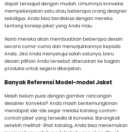
dapat terwujud dengan mudah. Umumnya konveksi
mempekerjakan satu atau beberapa orang designer
sekaligus. Anda bisa berdiskusi dengan mereka
tentang konsep jaket yang Anda mau.
Nanti mereka akan membuatkan beberapa desain
secara cuma-cuma dan menunjukkannya kepada
Anda. Jika Anda menyetujui salah satunya, baru
desain pilihan Anda tersebut diteruskan ke bagian
produksi untuk segera dikerjakan.
Banyak Referensi Model-model Jaket
Masih belum puas dengan gambar rancangan
desainer konveksi? Anda masih berkemungkinan
mendapat ide-ide segar melalui katalog contoh-
contoh jaket yang tersedia di konveksi. Barangkali
setelah melihat-lihat katalog, Anda bisa menemukan