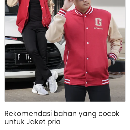
Rekomendasi bahan yang cocok
untuk Jaket pria