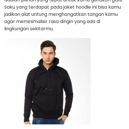
Saku yang terdapat pada jaket hoodie ini bisa kamu
jadikan alat untung menghangatkan tangan kamu
agar meminimalisir rasa dingin yang ada di
lingkungan sekitarmu.