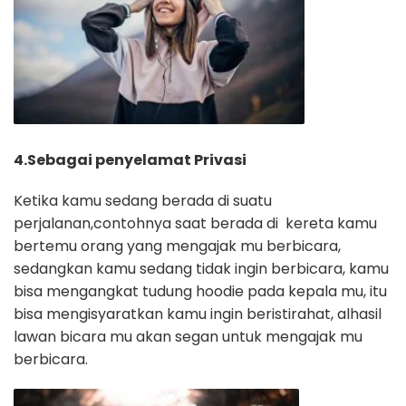
4.Sebagai penyelamat Privasi
Ketika kamu sedang berada di suatu
perjalanan,contohnya saat berada di kereta kamu
bertemu orang yang mengajak mu berbicara,
sedangkan kamu sedang tidak ingin berbicara, kamu
bisa mengangkat tudung hoodie pada kepala mu, itu
bisa mengisyaratkan kamu ingin beristirahat, alhasil
lawan bicara mu akan segan untuk mengajak mu
berbicara.