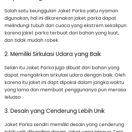
Salah satu keunggulan Jaket Parka yaitu nyaman
digunakan, hal ini dikarenakan jaket parka dapat
melindungi tubuh dari cuaca yang ekstrem sekalipun
karena jaket parka terbuat dari bahan yang kuat,
dan tidak mudah robek
2. Memiliki Sirkulasi Udara yang Baik
Selain itu Jaket Parka juga dibuat dari bahan yang
dapat mengalirkan sirkulasi udara dengan baik. Oleh
karena itu jaket ini dapt dipakai dalam jangka waktu
yang lama dan membuat penggunanya pun merasa
leluasa
3. Desain yang Cenderung Lebih Unik
Jaket Parka sendiri memiliki desain yang cenderung
lebih unik dibanding desain Jaket yang lainnya. Tapi