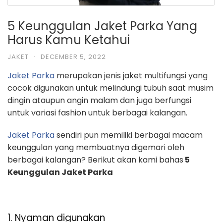
5 Keunggulan Jaket Parka Yang
Harus Kamu Ketahui
JAKET
·
DECEMBER 5, 2022
Jaket Parka
merupakan jenis jaket multifungsi yang
cocok digunakan untuk melindungi tubuh saat musim
dingin ataupun angin malam dan juga berfungsi
untuk variasi fashion untuk berbagai kalangan.
Jaket Parka
sendiri pun memiliki berbagai macam
keunggulan yang membuatnya digemari oleh
berbagai kalangan? Berikut akan kami bahas
5
Keunggulan Jaket Parka
1. Nyaman digunakan