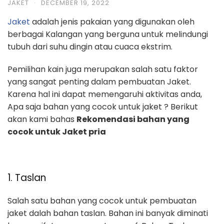
JAKET
·
DECEMBER 19, 2022
Jaket
adalah jenis pakaian yang digunakan oleh
berbagai Kalangan yang berguna untuk melindungi
tubuh dari suhu dingin atau cuaca ekstrim.
Pemilihan kain juga merupakan salah satu faktor
yang sangat penting dalam pembuatan Jaket.
Karena hal ini dapat memengaruhi aktivitas anda,
Apa saja bahan yang cocok untuk jaket ? Berikut
akan kami bahas
Rekomendasi bahan yang
cocok untuk Jaket pria
1. Taslan
Salah satu bahan yang cocok untuk pembuatan
jaket dalah bahan taslan. Bahan ini banyak diminati