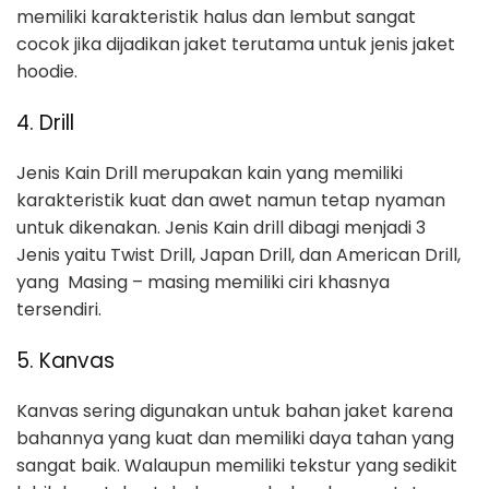
memiliki karakteristik halus dan lembut sangat
cocok jika dijadikan jaket terutama untuk jenis jaket
hoodie.
4. Drill
Jenis Kain Drill merupakan kain yang memiliki
karakteristik kuat dan awet namun tetap nyaman
untuk dikenakan. Jenis Kain drill dibagi menjadi 3
Jenis yaitu Twist Drill, Japan Drill, dan American Drill,
yang Masing – masing memiliki ciri khasnya
tersendiri.
5. Kanvas
Kanvas sering digunakan untuk bahan jaket karena
bahannya yang kuat dan memiliki daya tahan yang
sangat baik. Walaupun memiliki tekstur yang sedikit