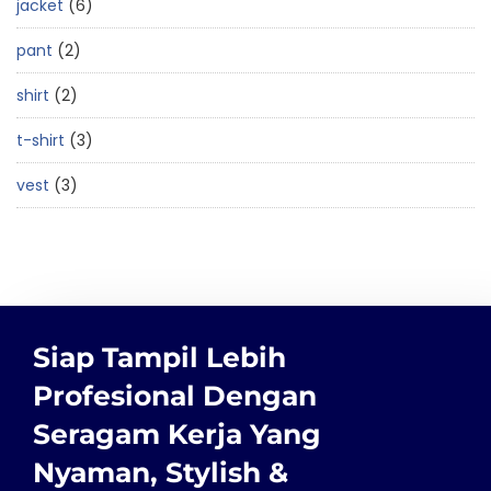
jacket
6
pant
2
shirt
2
t-shirt
3
vest
3
Siap Tampil Lebih
Profesional Dengan
Seragam Kerja Yang
Nyaman, Stylish &