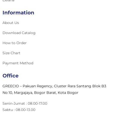
Celana
Information
About Us
Download Catalog
How to Order
Size Chart
Payment Method
Office
GREECIO – Pakuan Regency, Cluster Rara Santang Blok B3
No 10, Margajaya, Bogor Barat, Kota Bogor
Senin-Jumat : 08.00-17.00
Sabtu : 08.00-13.00