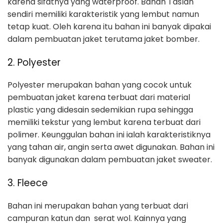
karena sifatnya yang waterproof. Bahan Taslan
sendiri memiliki karakteristik yang lembut namun
tetap kuat. Oleh karena itu bahan ini banyak dipakai
dalam pembuatan jaket terutama jaket bomber.
2. Polyester
Polyester merupakan bahan yang cocok untuk
pembuatan jaket karena terbuat dari material
plastic yang didesain sedemikian rupa sehingga
memiliki tekstur yang lembut karena terbuat dari
polimer. Keunggulan bahan ini ialah karakteristiknya
yang tahan air, angin serta awet digunakan. Bahan ini
banyak digunakan dalam pembuatan jaket sweater.
3. Fleece
Bahan ini merupakan bahan yang terbuat dari
campuran katun dan serat wol. Kainnya yang