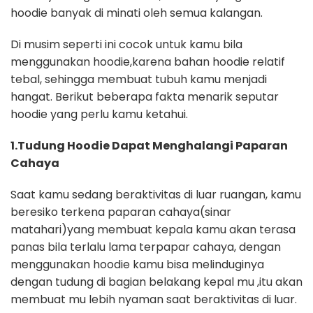
hoodie banyak di minati oleh semua kalangan.
Di musim seperti ini cocok untuk kamu bila
menggunakan hoodie,karena bahan hoodie relatif
tebal, sehingga membuat tubuh kamu menjadi
hangat. Berikut beberapa fakta menarik seputar
hoodie yang perlu kamu ketahui.
1.Tudung Hoodie Dapat Menghalangi Paparan
Cahaya
Saat kamu sedang beraktivitas di luar ruangan, kamu
beresiko terkena paparan cahaya(sinar
matahari)yang membuat kepala kamu akan terasa
panas bila terlalu lama terpapar cahaya, dengan
menggunakan hoodie kamu bisa melinduginya
dengan tudung di bagian belakang kepal mu ,itu akan
membuat mu lebih nyaman saat beraktivitas di luar.