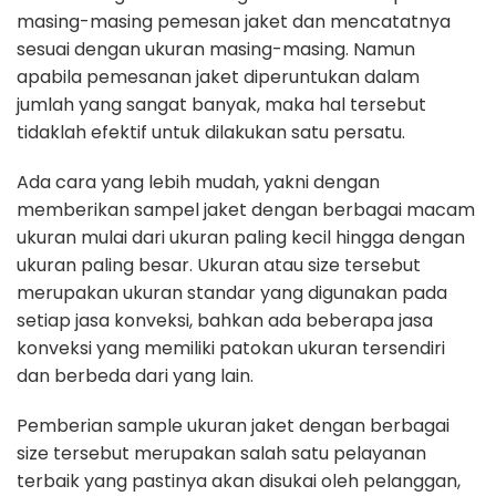
masing-masing pemesan jaket dan mencatatnya
sesuai dengan ukuran masing-masing. Namun
apabila pemesanan jaket diperuntukan dalam
jumlah yang sangat banyak, maka hal tersebut
tidaklah efektif untuk dilakukan satu persatu.
Ada cara yang lebih mudah, yakni dengan
memberikan sampel jaket dengan berbagai macam
ukuran mulai dari ukuran paling kecil hingga dengan
ukuran paling besar. Ukuran atau size tersebut
merupakan ukuran standar yang digunakan pada
setiap jasa konveksi, bahkan ada beberapa jasa
konveksi yang memiliki patokan ukuran tersendiri
dan berbeda dari yang lain.
Pemberian sample ukuran jaket dengan berbagai
size tersebut merupakan salah satu pelayanan
terbaik yang pastinya akan disukai oleh pelanggan,