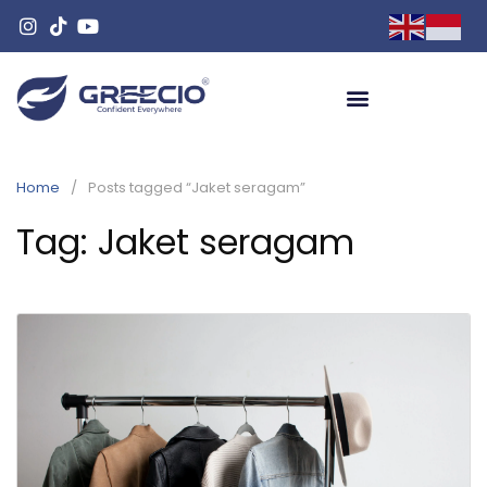
Home
Posts tagged “Jaket seragam”
Tag:
Jaket seragam