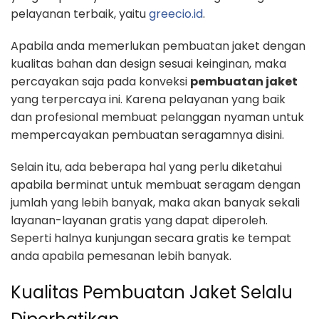
pelayanan terbaik, yaitu
greecio.id
.
Apabila anda memerlukan pembuatan jaket dengan
kualitas bahan dan design sesuai keinginan, maka
percayakan saja pada konveksi
pembuatan jaket
yang terpercaya ini. Karena pelayanan yang baik
dan profesional membuat pelanggan nyaman untuk
mempercayakan pembuatan seragamnya disini.
Selain itu, ada beberapa hal yang perlu diketahui
apabila berminat untuk membuat seragam dengan
jumlah yang lebih banyak, maka akan banyak sekali
layanan-layanan gratis yang dapat diperoleh.
Seperti halnya kunjungan secara gratis ke tempat
anda apabila pemesanan lebih banyak.
Kualitas Pembuatan Jaket Selalu