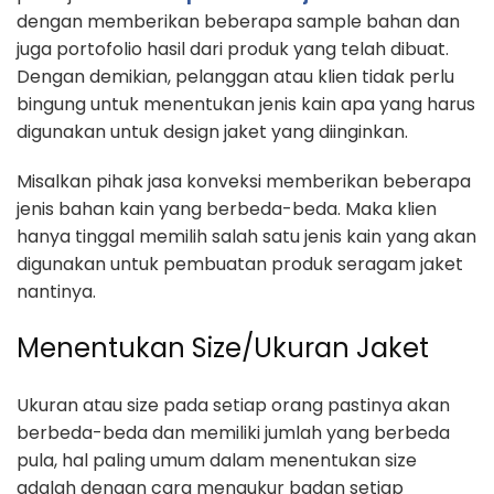
dengan memberikan beberapa sample bahan dan
juga portofolio hasil dari produk yang telah dibuat.
Dengan demikian, pelanggan atau klien tidak perlu
bingung untuk menentukan jenis kain apa yang harus
digunakan untuk design jaket yang diinginkan.
Misalkan pihak jasa konveksi memberikan beberapa
jenis bahan kain yang berbeda-beda. Maka klien
hanya tinggal memilih salah satu jenis kain yang akan
digunakan untuk pembuatan produk seragam jaket
nantinya.
Menentukan Size/Ukuran Jaket
Ukuran atau size pada setiap orang pastinya akan
berbeda-beda dan memiliki jumlah yang berbeda
pula, hal paling umum dalam menentukan size
adalah dengan cara mengukur badan setiap