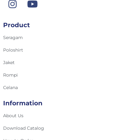
Product
Seragam
Poloshirt
Jaket
Rompi
Celana
Information
About Us
Download Catalog