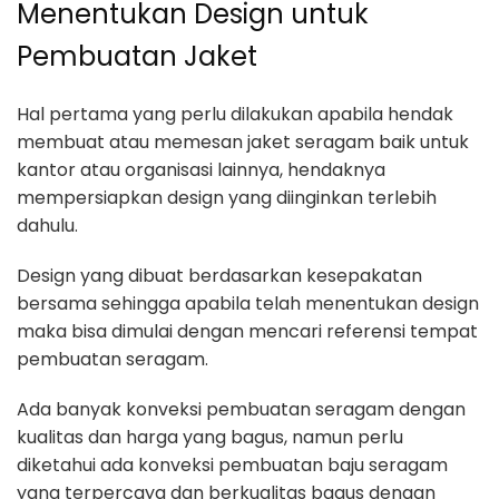
Menentukan Design untuk
Pembuatan Jaket
Hal pertama yang perlu dilakukan apabila hendak
membuat atau memesan jaket seragam baik untuk
kantor atau organisasi lainnya, hendaknya
mempersiapkan design yang diinginkan terlebih
dahulu.
Design yang dibuat berdasarkan kesepakatan
bersama sehingga apabila telah menentukan design
maka bisa dimulai dengan mencari referensi tempat
pembuatan seragam.
Ada banyak konveksi pembuatan seragam dengan
kualitas dan harga yang bagus, namun perlu
diketahui ada konveksi pembuatan baju seragam
yang terpercaya dan berkualitas bagus dengan