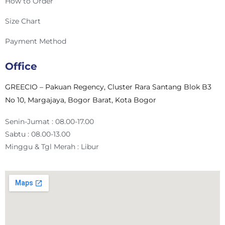
How to Order
Size Chart
Payment Method
Office
GREECIO – Pakuan Regency, Cluster Rara Santang Blok B3
No 10, Margajaya, Bogor Barat, Kota Bogor
Senin-Jumat : 08.00-17.00
Sabtu : 08.00-13.00
Minggu & Tgl Merah : Libur