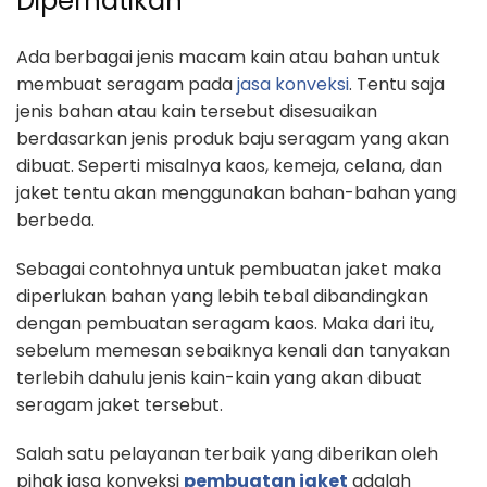
Diperhatikan
Ada berbagai jenis macam kain atau bahan untuk
membuat seragam pada
jasa konveksi
. Tentu saja
jenis bahan atau kain tersebut disesuaikan
berdasarkan jenis produk baju seragam yang akan
dibuat. Seperti misalnya kaos, kemeja, celana, dan
jaket tentu akan menggunakan bahan-bahan yang
berbeda.
Sebagai contohnya untuk pembuatan jaket maka
diperlukan bahan yang lebih tebal dibandingkan
dengan pembuatan seragam kaos. Maka dari itu,
sebelum memesan sebaiknya kenali dan tanyakan
terlebih dahulu jenis kain-kain yang akan dibuat
seragam jaket tersebut.
Salah satu pelayanan terbaik yang diberikan oleh
pihak jasa konveksi
pembuatan jaket
adalah