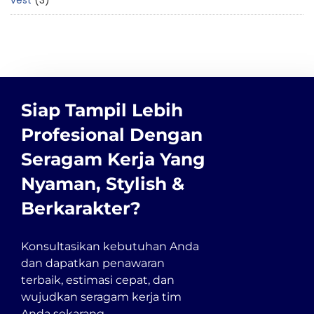
vest
3
Siap Tampil Lebih
Profesional Dengan
Seragam Kerja Yang
Nyaman, Stylish &
Berkarakter?
Konsultasikan kebutuhan Anda
dan dapatkan penawaran
terbaik, estimasi cepat, dan
wujudkan seragam kerja tim
Anda sekarang