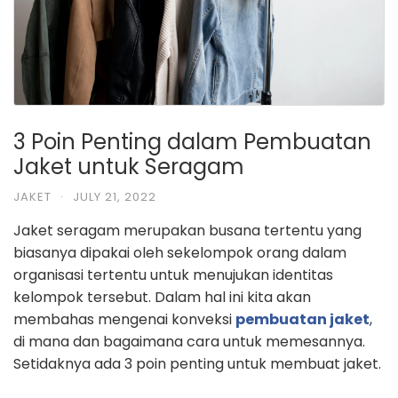
3 Poin Penting dalam Pembuatan
Jaket untuk Seragam
JAKET
·
JULY 21, 2022
Jaket seragam merupakan busana tertentu yang
biasanya dipakai oleh sekelompok orang dalam
organisasi tertentu untuk menujukan identitas
kelompok tersebut. Dalam hal ini kita akan
membahas mengenai konveksi
pembuatan jaket
,
di mana dan bagaimana cara untuk memesannya.
Setidaknya ada 3 poin penting untuk membuat jaket.